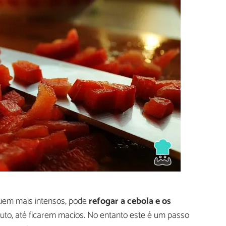
quem mais intensos, pode
refogar a cebola e os
uto, até ficarem macios. No entanto este é um passo