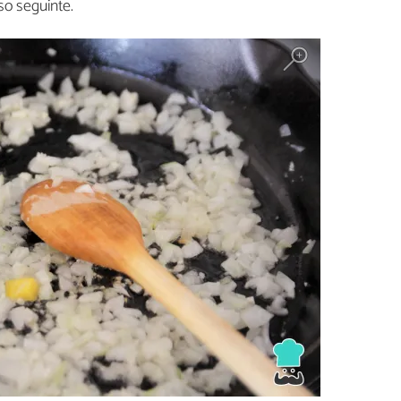
so seguinte.