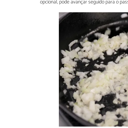
opcional, pode avançar seguido para o pas