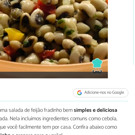
Adicione-nos no Google
ma salada de feijão fradinho bem
simples e deliciosa
ada. Nela incluímos ingredientes comuns como cebola,
 que você facilmente tem por casa. Confira abaixo como