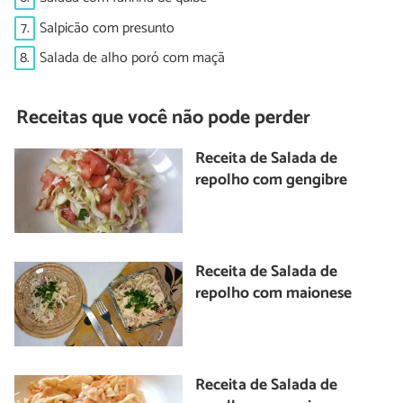
7.
Salpicão com presunto
8.
Salada de alho poró com maçã
Receitas que você não pode perder
Receita de Salada de
repolho com gengibre
Receita de Salada de
repolho com maionese
Receita de Salada de