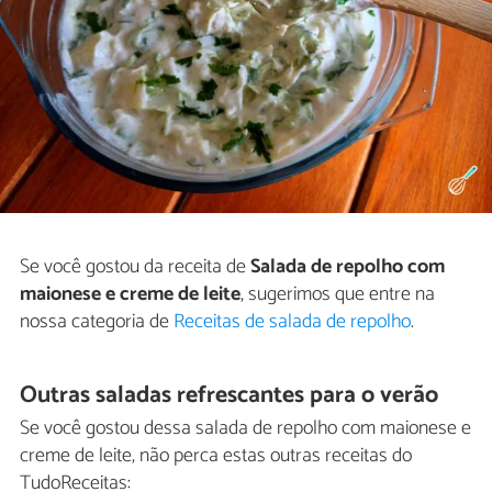
Se você gostou da receita de
Salada de repolho com
maionese e creme de leite
, sugerimos que entre na
nossa categoria de
Receitas de salada de repolho
.
Outras saladas refrescantes para o verão
Se você gostou dessa salada de repolho com maionese e
creme de leite, não perca estas outras receitas do
TudoReceitas: