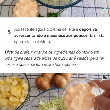
Acrescente agora o creme de leite e
depois vá
5
acrescentando a maionese aos poucos
de modo
a incorprorá-la na mistura.
Dica:
Se preferir misture os ingredientes do molho em
uma tigela separada antes de misturar á salada, para ter
certeza que a mistura ficará homogênea.