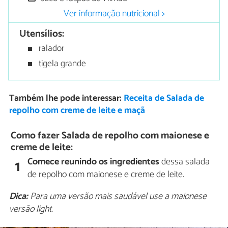
Ver informação nutricional >
Utensílios:
ralador
tigela grande
Também lhe pode interessar:
Receita de Salada de
repolho com creme de leite e maçã
Como fazer Salada de repolho com maionese e
creme de leite:
Comece reunindo os ingredientes
dessa salada
1
de repolho com maionese e creme de leite.
Dica:
Para uma versão mais saudável use a maionese
versão light.