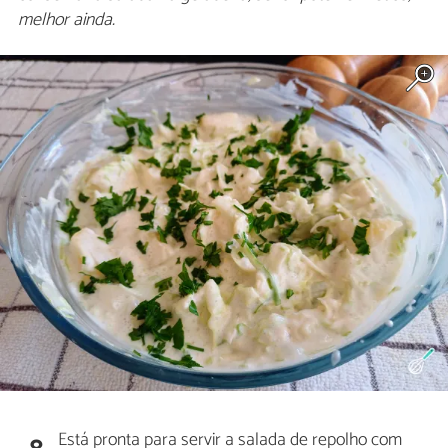
melhor ainda.
Está pronta para servir a salada de repolho com