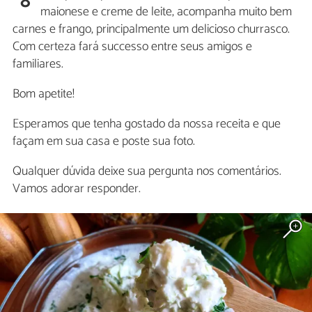
8
maionese e creme de leite, acompanha muito bem
carnes e frango, principalmente um delicioso churrasco.
Com certeza fará successo entre seus amigos e
familiares.
Bom apetite!
Esperamos que tenha gostado da nossa receita e que
façam em sua casa e poste sua foto.
Qualquer dúvida deixe sua pergunta nos comentários.
Vamos adorar responder.