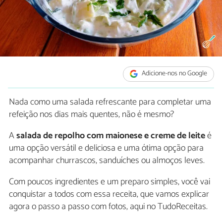
Adicione-nos no Google
Nada como uma salada refrescante para completar uma
refeição nos dias mais quentes, não é mesmo?
A
salada de repolho com maionese e creme de leite
é
uma opção versátil e deliciosa e uma ótima opção para
acompanhar churrascos, sanduíches ou almoços leves.
Com poucos ingredientes e um preparo simples, você vai
conquistar a todos com essa receita, que vamos explicar
agora o passo a passo com fotos, aqui no TudoReceitas.