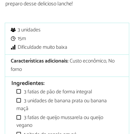
preparo desse delicioso lanche!
3 unidades
15m
Dificuldade muito baixa
Características adicionais:
Custo econômico, No
forno
Ingredientes:
3 fatias de pão de forma integral
3 unidades de banana prata ou banana
maçã
3 fatias de queijo mussarela ou queijo
vegano