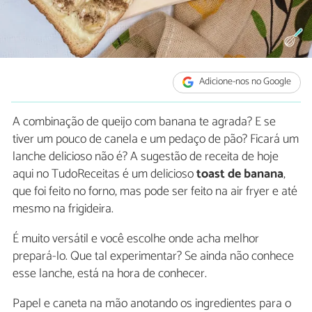
Adicione-nos no Google
A combinação de queijo com banana te agrada? E se
tiver um pouco de canela e um pedaço de pão? Ficará um
lanche delicioso não é? A sugestão de receita de hoje
aqui no TudoReceitas é um delicioso
toast de banana
,
que foi feito no forno, mas pode ser feito na air fryer e até
mesmo na frigideira.
É muito versátil e você escolhe onde acha melhor
prepará-lo. Que tal experimentar? Se ainda não conhece
esse lanche, está na hora de conhecer.
Papel e caneta na mão anotando os ingredientes para o