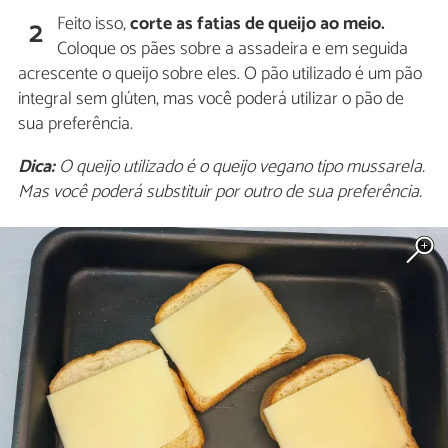
Feito isso,
corte as fatias de queijo ao meio.
2
Coloque os pães sobre a assadeira e em seguida
acrescente o queijo sobre eles. O pão utilizado é um pão
integral sem glúten, mas você poderá utilizar o pão de
sua preferência.
Dica:
O queijo utilizado é o queijo vegano tipo mussarela.
Mas você poderá substituir por outro de sua preferência.