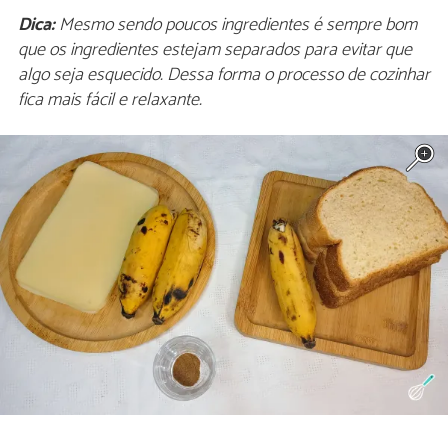
Dica:
Mesmo sendo poucos ingredientes é sempre bom
que os ingredientes estejam separados para evitar que
algo seja esquecido. Dessa forma o processo de cozinhar
fica mais fácil e relaxante.