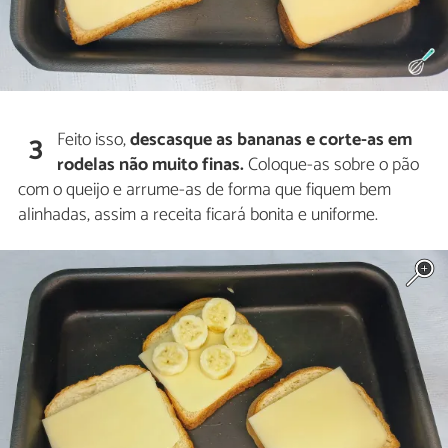
Feito isso,
descasque as bananas e corte-as em
3
rodelas não muito finas.
Coloque-as sobre o pão
com o queijo e arrume-as de forma que fiquem bem
alinhadas, assim a receita ficará bonita e uniforme.