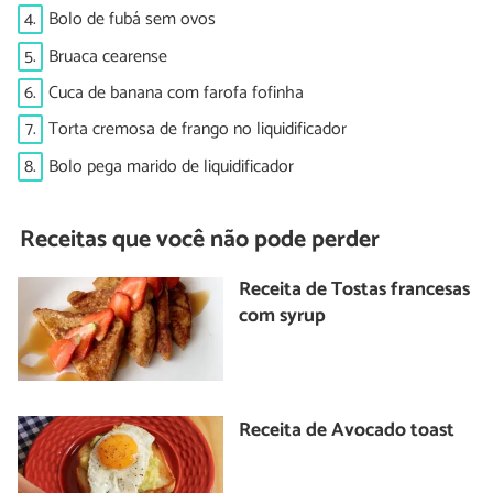
4.
Bolo de fubá sem ovos
5.
Bruaca cearense
6.
Cuca de banana com farofa fofinha
7.
Torta cremosa de frango no liquidificador
8.
Bolo pega marido de liquidificador
Receitas que você não pode perder
Receita de Tostas francesas
com syrup
Receita de Avocado toast