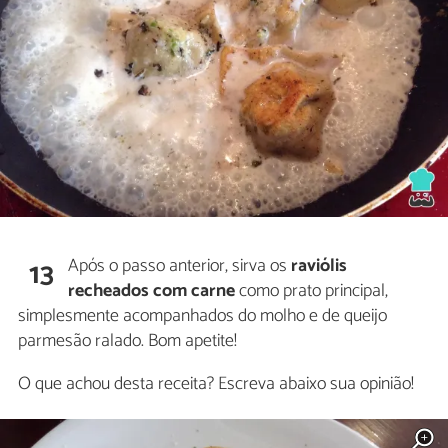
Após o passo anterior, sirva os
raviólis
13
recheados com carne
como prato principal,
simplesmente acompanhados do molho e de queijo
parmesão ralado. Bom apetite!
O que achou desta receita? Escreva abaixo sua opinião!