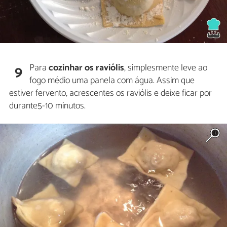
Para
cozinhar os raviólis
, simplesmente leve ao
9
fogo médio uma panela com água. Assim que
estiver fervento, acrescentes os raviólis e deixe ficar por
durante5-10 minutos.