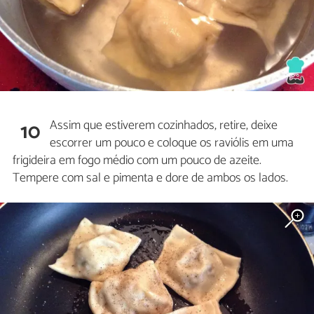
Assim que estiverem cozinhados, retire, deixe
10
escorrer um pouco e coloque os raviólis em uma
frigideira em fogo médio com um pouco de azeite.
Tempere com sal e pimenta e dore de ambos os lados.