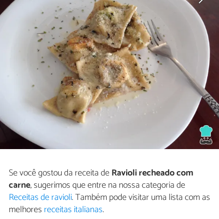
Se você gostou da receita de
Ravioli recheado com
carne
, sugerimos que entre na nossa categoria de
Receitas de ravioli
. Também pode visitar uma lista com as
melhores
receitas italianas
.