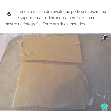
Estenda a massa de ravioli, que pode ser caseira ou
6
de supermercado, deixando-a bem fina, como
mostro na fotografia. Corte em duas metades.