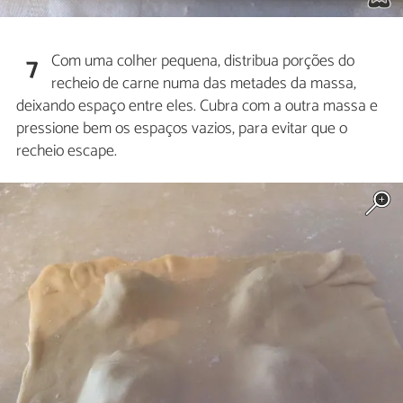
Com uma colher pequena, distribua porções do
7
recheio de carne numa das metades da massa,
deixando espaço entre eles. Cubra com a outra massa e
pressione bem os espaços vazios, para evitar que o
recheio escape.