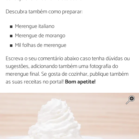
Descubra também como preparar:
Merengue italiano
Merengue de morango
Mil folhas de merengue
Escreva o seu comentário abaixo caso tenha dúvidas ou
sugestões, adicionando também uma fotografia do
merengue final. Se gosta de cozinhar, publique também
as suas receitas no portal!
Bom apetite!