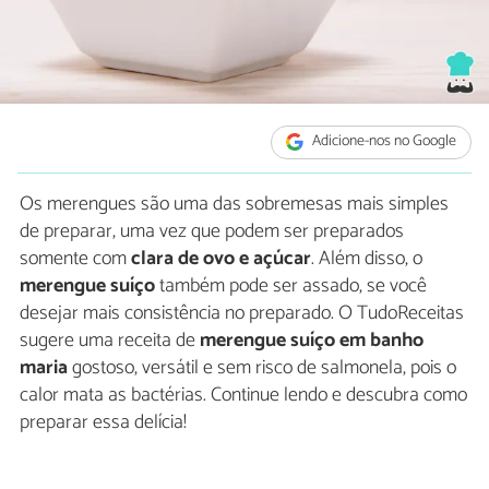
Adicione-nos no Google
Os merengues são uma das sobremesas mais simples
de preparar, uma vez que podem ser preparados
somente com
clara de ovo e açúcar
. Além disso, o
merengue suíço
também pode ser assado, se você
desejar mais consistência no preparado. O TudoReceitas
sugere uma receita de
merengue suíço em banho
maria
gostoso, versátil e sem risco de salmonela, pois o
calor mata as bactérias. Continue lendo e descubra como
preparar essa delícia!