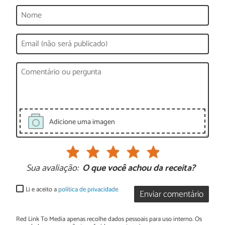
Adicione uma imagen
Sua avaliação:
O que você achou da receita?
Li e aceito a
política de privacidade
Enviar comentário
Red Link To Media apenas recolhe dados pessoais para uso interno. Os