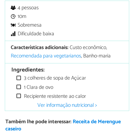
4 pessoas
10m
Sobremesa
Dificuldade baixa
Características adicionais:
Custo econômico,
Recomendada para vegetarianos
, Banho-maria
Ingredientes:
3 colheres de sopa de Açúcar
1 Clara de ovo
Recipiente resistente ao calor
Ver informação nutricional >
Também lhe pode interessar:
Receita de Merengue
caseiro