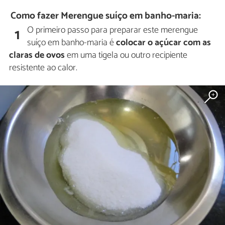
Como fazer Merengue suíço em banho-maria:
O primeiro passo para preparar este merengue
1
suíço em banho-maria é
colocar o açúcar com as
claras de ovos
em uma tigela ou outro recipiente
resistente ao calor.