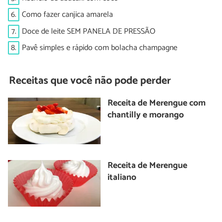
6.
Como fazer canjica amarela
7.
Doce de leite SEM PANELA DE PRESSÃO
8.
Pavê simples e rápido com bolacha champagne
Receitas que você não pode perder
Receita de Merengue com
chantilly e morango
Receita de Merengue
italiano