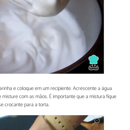
arinha e coloque em um recipiente. Acrescente a água
e misture com as mãos. É importante que a mistura fique
 crocante para a torta.