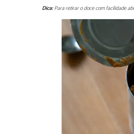
Dica:
Para retirar o doce com facilidade abr