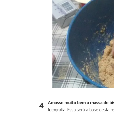
4
Amasse muito bem a massa de bi
fotografia. Essa será a base desta r