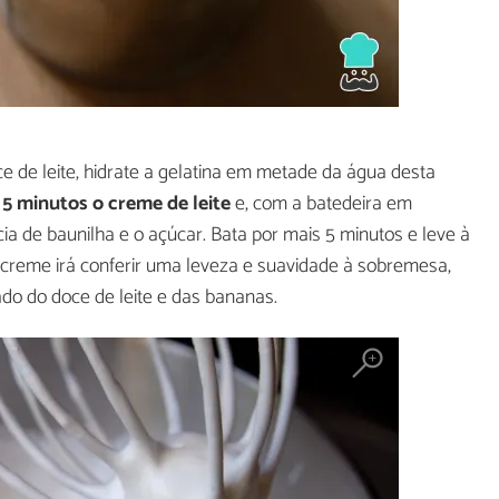
 de leite, hidrate a gelatina em metade da água desta
 5 minutos o creme de leite
e, com a batedeira em
ia de baunilha e o açúcar. Bata por mais 5 minutos e leve à
e creme irá conferir uma leveza e suavidade à sobremesa,
do do doce de leite e das bananas.