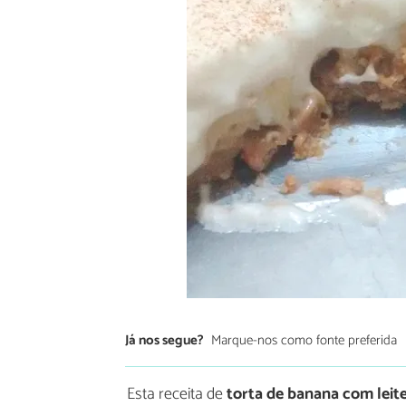
Já nos segue?
Marque-nos como fonte preferida
Esta receita de
torta de banana com leit