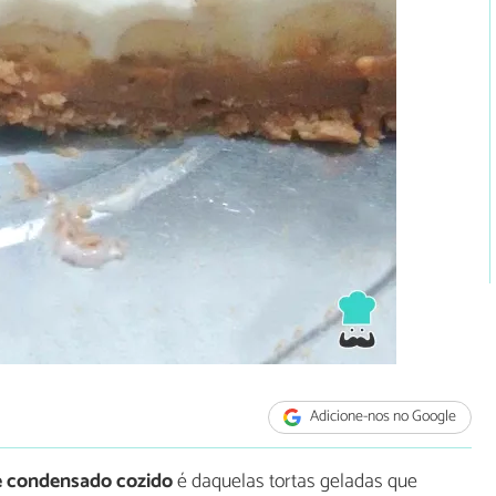
Adicione-nos no Google
e condensado cozido
é daquelas tortas geladas que