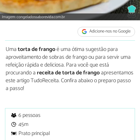
Imagem: congeladossaborevida.com.br
Adicione-nos no Google
Uma
torta de frango
é uma ótima sugestão para
aproveitamento de sobras de frango ou para servir uma
refeição rápida e deliciosa. Para você que está
procurando a
receita de torta de frango
apresentamos
este artigo TudoReceita. Confira abaixo o preparo passo
a passo!
6 pessoas
45m
Prato principal