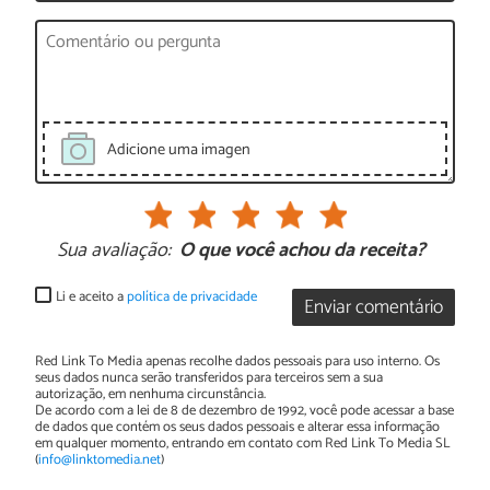
Adicione uma imagen
Sua avaliação:
O que você achou da receita?
Li e aceito a
política de privacidade
Enviar comentário
Red Link To Media apenas recolhe dados pessoais para uso interno. Os
seus dados nunca serão transferidos para terceiros sem a sua
autorização, em nenhuma circunstância.
De acordo com a lei de 8 de dezembro de 1992, você pode acessar a base
de dados que contém os seus dados pessoais e alterar essa informação
em qualquer momento, entrando em contato com Red Link To Media SL
(
info@linktomedia.net
)