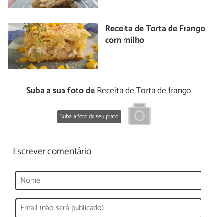
Receita de Torta de Frango
com milho
Suba a sua foto de
Receita de Torta de frango
Suba a foto do seu prato
Escrever comentário