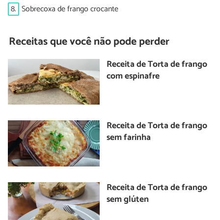
8.
Sobrecoxa de frango crocante
Receitas que você não pode perder
Receita de Torta de frango
com espinafre
Receita de Torta de frango
sem farinha
Receita de Torta de frango
sem glúten