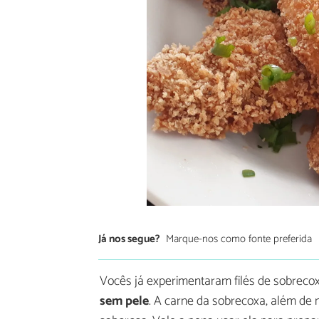
Já nos segue?
Marque-nos como fonte preferida
Vocês já experimentaram filés de sobreco
sem pele
. A carne da sobrecoxa, além de 