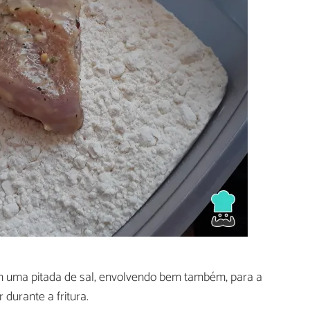
 uma pitada de sal, envolvendo bem também, para a
durante a fritura.