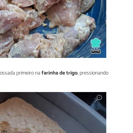
ossada primeiro na
farinha de trigo
, pressionando