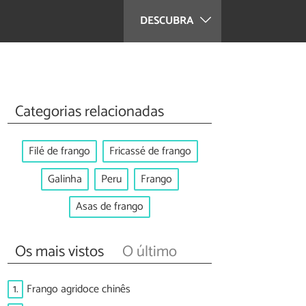
DESCUBRA
Categorias relacionadas
Filé de frango
Fricassé de frango
Galinha
Peru
Frango
Asas de frango
Os mais vistos
O último
1.
Frango agridoce chinês