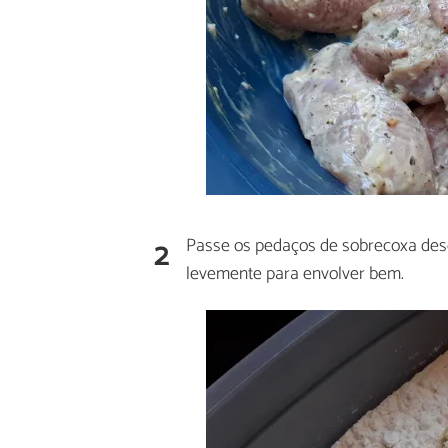
2
Passe os pedaços de sobrecoxa des
levemente para envolver bem.