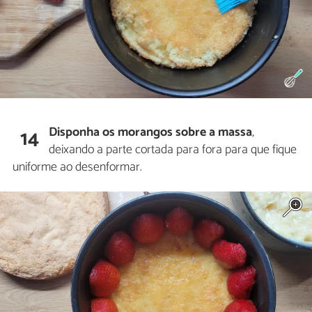
Disponha os morangos sobre a massa
,
14
deixando a parte cortada para fora para que fique
uniforme ao desenformar.