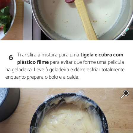
Transfira a mistura para uma
tigela e cubra com
6
plástico filme
para evitar que forme uma película
na geladeira. Leve à geladeira e deixe esfriar totalmente
enquanto prepara o bolo e a calda.