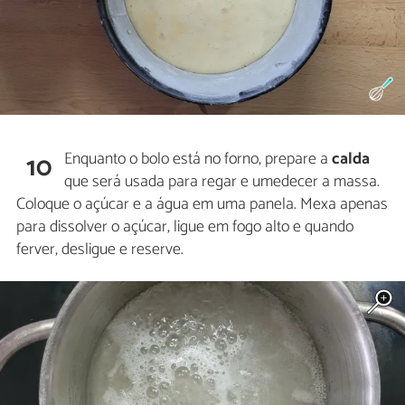
Enquanto o bolo está no forno, prepare a
calda
10
que será usada para regar e umedecer a massa.
Coloque o açúcar e a água em uma panela. Mexa apenas
para dissolver o açúcar, ligue em fogo alto e quando
ferver, desligue e reserve.