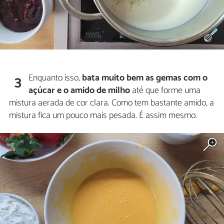
Enquanto isso,
bata muito bem as gemas com o
3
açúcar e o amido de milho
até que forme uma
mistura aerada de cor clara. Como tem bastante amido, a
mistura fica um pouco mais pesada. É assim mesmo.