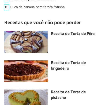
8.
Cuca de banana com farofa fofinha
Receitas que você não pode perder
Receita de Torta de Pêra
Receita de Torta de
brigadeiro
Receita de Torta de
pistache