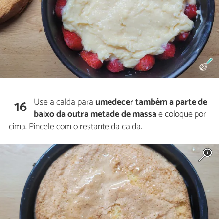
Use a calda para
umedecer também a parte de
16
baixo da outra metade de massa
e coloque por
cima. Pincele com o restante da calda.