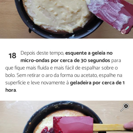
Depois deste tempo,
esquente a geleia no
18
micro-ondas por cerca de 30 segundos
para
que fique mais fluida e mais fácil de espalhar sobre o
bolo. Sem retirar o aro da forma ou acetato, espalhe na
superfície e leve novamente à
geladeira por cerca de 1
hora
.