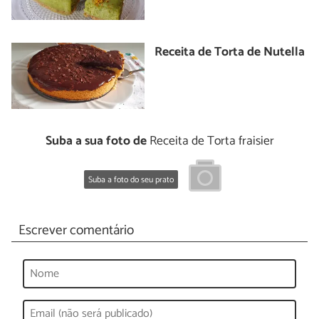
Receita de Torta de Nutella
Suba a sua foto de
Receita de Torta fraisier
Suba a foto do seu prato
Escrever comentário