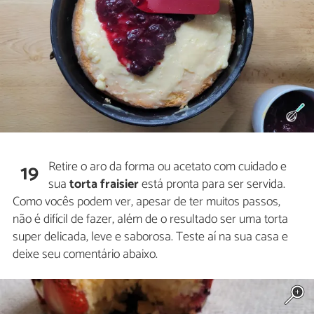
Retire o aro da forma ou acetato com cuidado e
19
sua
torta fraisier
está pronta para ser servida.
Como vocês podem ver, apesar de ter muitos passos,
não é difícil de fazer, além de o resultado ser uma torta
super delicada, leve e saborosa. Teste aí na sua casa e
deixe seu comentário abaixo.