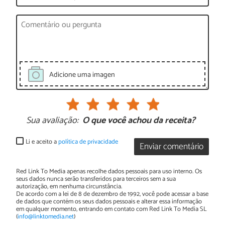
Adicione uma imagen
Sua avaliação:
O que você achou da receita?
Li e aceito a
política de privacidade
Enviar comentário
Red Link To Media apenas recolhe dados pessoais para uso interno. Os
seus dados nunca serão transferidos para terceiros sem a sua
autorização, em nenhuma circunstância.
De acordo com a lei de 8 de dezembro de 1992, você pode acessar a base
de dados que contém os seus dados pessoais e alterar essa informação
em qualquer momento, entrando em contato com Red Link To Media SL
(
info@linktomedia.net
)