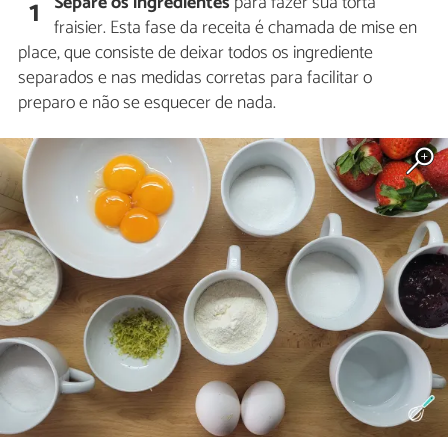
Separe os ingredientes
para fazer sua torta
1
fraisier. Esta fase da receita é chamada de mise en
place, que consiste de deixar todos os ingrediente
separados e nas medidas corretas para facilitar o
preparo e não se esquecer de nada.