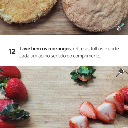
Lave bem os morangos
, retire as folhas e corte
12
cada um ao no sentido do comprimento.