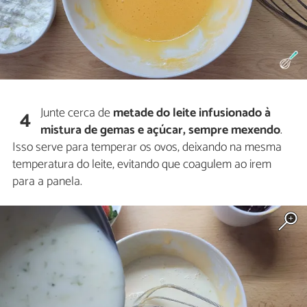
Junte cerca de
metade do leite infusionado à
4
mistura de gemas e açúcar, sempre mexendo
.
Isso serve para temperar os ovos, deixando na mesma
temperatura do leite, evitando que coagulem ao irem
para a panela.