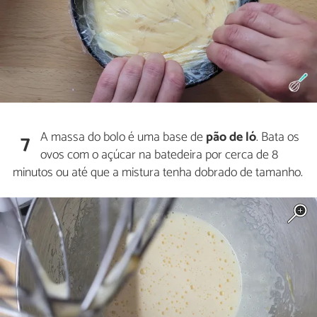
A massa do bolo é uma base de
pão de ló
. Bata os
7
ovos com o açúcar na batedeira por cerca de 8
minutos ou até que a mistura tenha dobrado de tamanho.