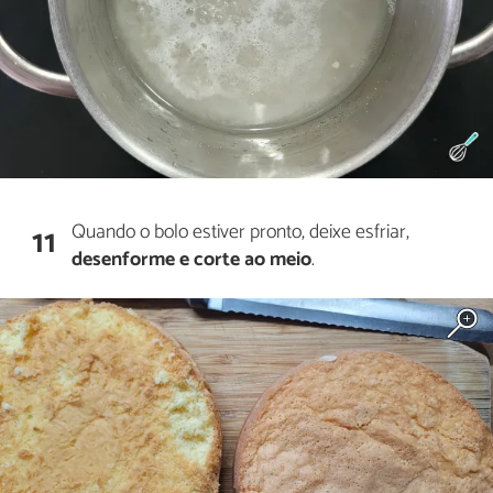
Quando o bolo estiver pronto, deixe esfriar,
11
desenforme e corte ao meio
.