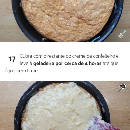
Cubra com o restante do creme de confeiteiro e
17
leve à
geladeira por cerca de 4 horas
até que
fique bem firme.