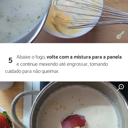
Abaixe o fogo,
volte com a mistura para a panela
5
e continue mexendo até engrossar, tomando
cuidado para não queimar.