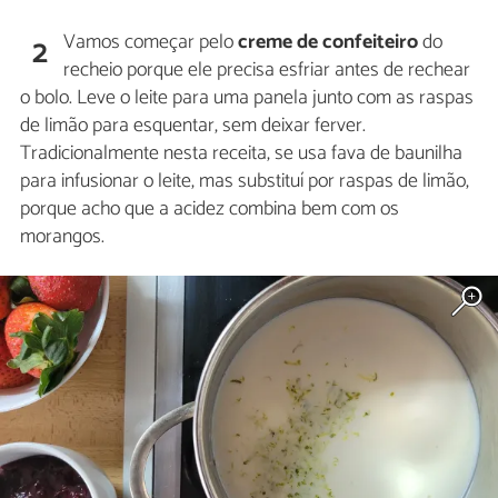
Vamos começar pelo
creme de confeiteiro
do
2
recheio porque ele precisa esfriar antes de rechear
o bolo. Leve o leite para uma panela junto com as raspas
de limão para esquentar, sem deixar ferver.
Tradicionalmente nesta receita, se usa fava de baunilha
para infusionar o leite, mas substituí por raspas de limão,
porque acho que a acidez combina bem com os
morangos.