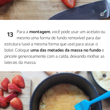
Para a
montagem
, você pode usar um acetato ou
13
mesmo uma forma de fundo removível para dar
estrutura (usei a mesma forma que usei para assar o
bolo). Coloque
uma das metades da massa no fundo
e
pincele generosamente com a calda, deixando molhar as
laterais da massa.