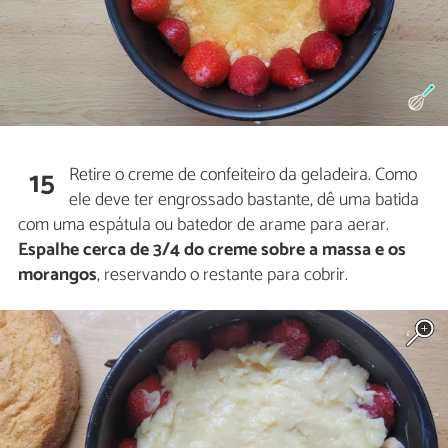
Retire o creme de confeiteiro da geladeira. Como
15
ele deve ter engrossado bastante, dê uma batida
com uma espátula ou batedor de arame para aerar.
Espalhe cerca de 3/4 do creme sobre a massa e os
morangos
, reservando o restante para cobrir.