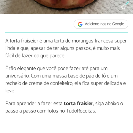
Adicione-nos no Google
A torta fraiseier é uma torta de morangos francesa super
linda e que, apesar de ter alguns passos, é muito mais
fácil de fazer do que parece.
É tão elegante que você pode fazer até para um
aniversário. Com uma massa base de pão de ló e um
recheio de creme de confeiteiro, ela fica super delicada e
leve.
Para aprender a fazer esta
torta fraisier
, siga abaixo o
passo a passo com fotos no TudoReceitas.