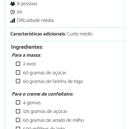
8 pessoas
6h
Dificuldade média
Características adicionais:
Custo médio
Ingredientes:
Para a massa:
2 ovos
60 gramas de açúcar
60 gramas de farinha de trigo
Para o creme de confeiteiro:
4 gemas
125 gramas de açúcar
60 gramas de amido de milho