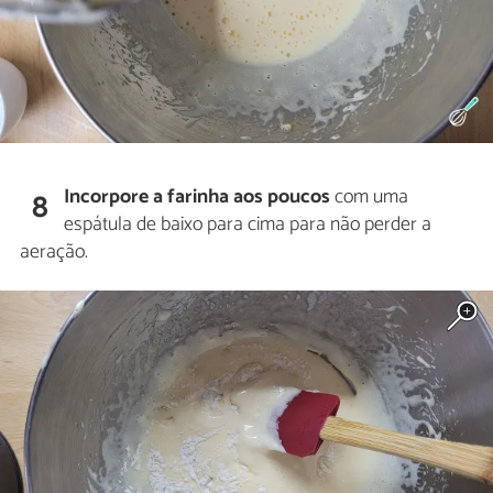
Incorpore a farinha aos poucos
com uma
8
espátula de baixo para cima para não perder a
aeração.