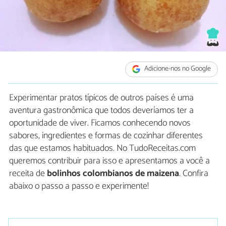
Adicione-nos no Google
Experimentar pratos típicos de outros países é uma
aventura gastronômica que todos deveríamos ter a
oportunidade de viver. Ficamos conhecendo novos
sabores, ingredientes e formas de cozinhar diferentes
das que estamos habituados. No TudoReceitas.com
queremos contribuir para isso e apresentamos a você a
receita de
bolinhos colombianos de maizena
. Confira
abaixo o passo a passo e experimente!