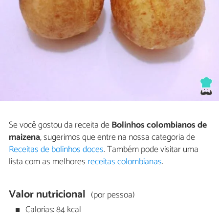
Se você gostou da receita de
Bolinhos colombianos de
maizena
, sugerimos que entre na nossa categoria de
Receitas de bolinhos doces
. Também pode visitar uma
lista com as melhores
receitas colombianas
.
Valor nutricional
(por pessoa)
Calorias: 84 kcal