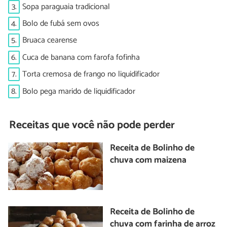
3.
Sopa paraguaia tradicional
4.
Bolo de fubá sem ovos
5.
Bruaca cearense
6.
Cuca de banana com farofa fofinha
7.
Torta cremosa de frango no liquidificador
8.
Bolo pega marido de liquidificador
Receitas que você não pode perder
Receita de Bolinho de
chuva com maizena
Receita de Bolinho de
chuva com farinha de arroz