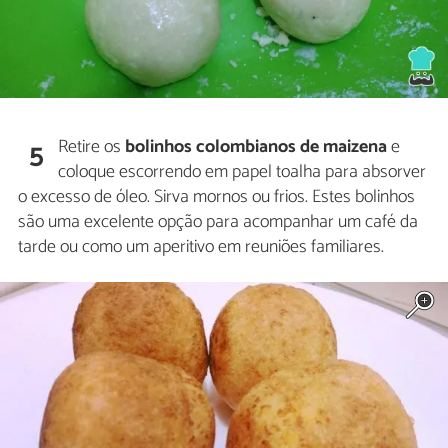
Retire os
bolinhos colombianos de maizena
e
5
coloque escorrendo em papel toalha para absorver
o excesso de óleo. Sirva mornos ou frios. Estes bolinhos
são uma excelente opção para acompanhar um café da
tarde ou como um aperitivo em reuniões familiares.