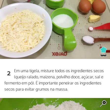
Em uma tigela, misture todos os ingredientes secos
2
(queijo ralado, maizena, polvilho doce, açúcar, sal e
fermento em pó). É importante peneirar os ingredientes
secos para evitar grumos na massa.