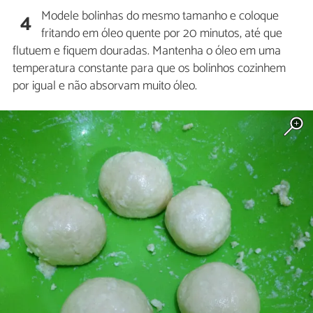
Modele bolinhas do mesmo tamanho e coloque
4
fritando em óleo quente por 20 minutos, até que
flutuem e fiquem douradas. Mantenha o óleo em uma
temperatura constante para que os bolinhos cozinhem
por igual e não absorvam muito óleo.