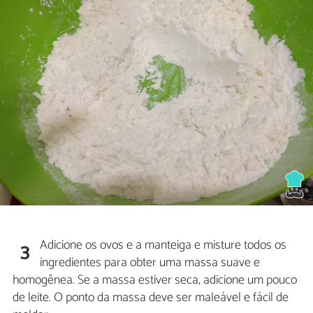
Adicione os ovos e a manteiga e misture todos os
3
ingredientes para obter uma massa suave e
homogênea. Se a massa estiver seca, adicione um pouco
de leite. O ponto da massa deve ser maleável e fácil de