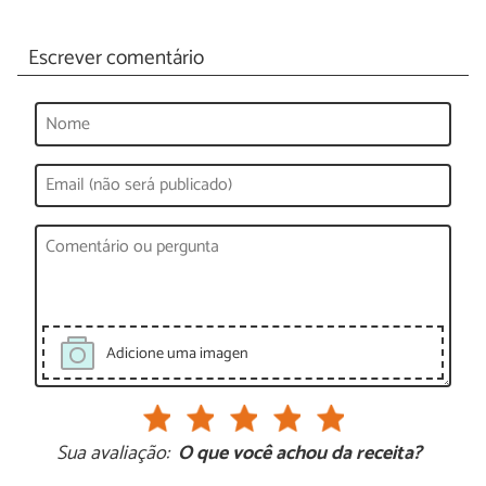
Escrever comentário
Adicione uma imagen
Sua avaliação:
O que você achou da receita?