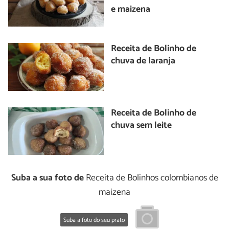
e maizena
Receita de Bolinho de
chuva de laranja
Receita de Bolinho de
chuva sem leite
Suba a sua foto de
Receita de Bolinhos colombianos de
maizena
Suba a foto do seu prato