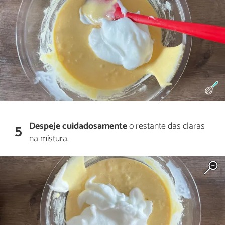
Despeje cuidadosamente
o restante das claras
5
na mistura.