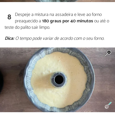
Despeje a mistura na assadeira e leve ao forno
8
preaquecido a
180 graus por 40 minutos
ou até o
teste do palito sair limpo.
Dica:
O tempo pode variar de acordo com o seu forno.