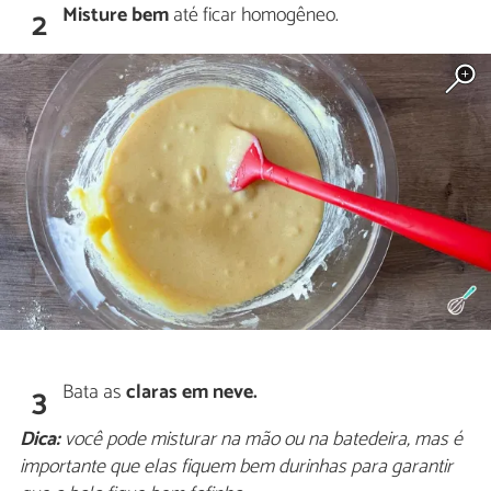
Misture bem
até ficar homogêneo.
2
Bata as
claras em neve.
3
Dica:
você pode misturar na mão ou na batedeira, mas é
importante que elas fiquem bem durinhas para garantir