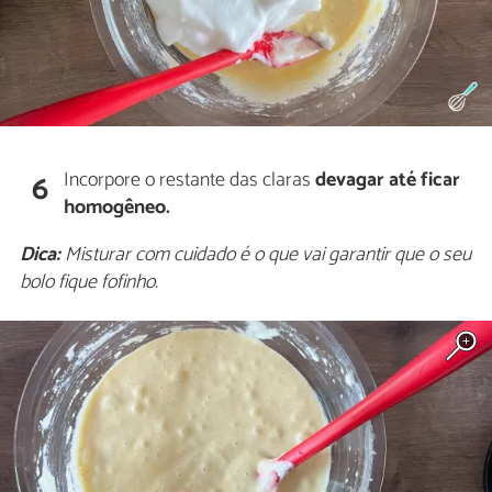
Incorpore o restante das claras
devagar até ficar
6
homogêneo.
Dica:
Misturar com cuidado é o que vai garantir que o seu
bolo fique fofinho.