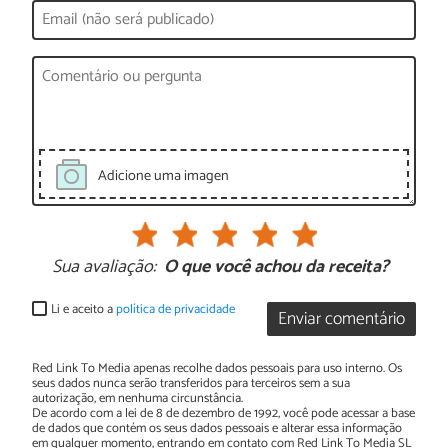
Adicione uma imagen
Sua avaliação:
O que você achou da receita?
Li e aceito a
política de privacidade
Enviar comentário
Red Link To Media apenas recolhe dados pessoais para uso interno. Os
seus dados nunca serão transferidos para terceiros sem a sua
autorização, em nenhuma circunstância.
De acordo com a lei de 8 de dezembro de 1992, você pode acessar a base
de dados que contém os seus dados pessoais e alterar essa informação
em qualquer momento, entrando em contato com Red Link To Media SL