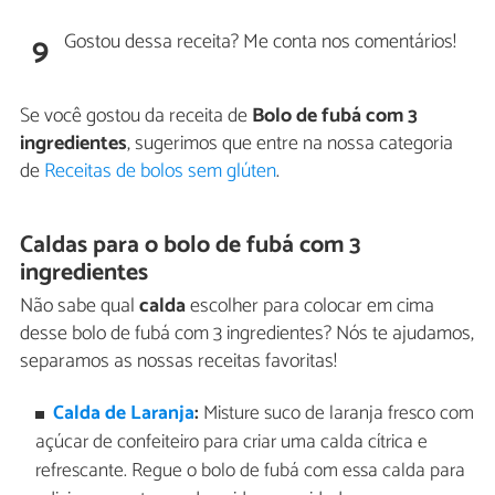
Gostou dessa receita? Me conta nos comentários!
9
Se você gostou da receita de
Bolo de fubá com 3
ingredientes
, sugerimos que entre na nossa categoria
de
Receitas de bolos sem glúten
.
Caldas para o bolo de fubá com 3
ingredientes
Não sabe qual
calda
escolher para colocar em cima
desse bolo de fubá com 3 ingredientes? Nós te ajudamos,
separamos as nossas receitas favoritas!
Calda de Laranja
:
Misture suco de laranja fresco com
açúcar de confeiteiro para criar uma calda cítrica e
refrescante. Regue o bolo de fubá com essa calda para