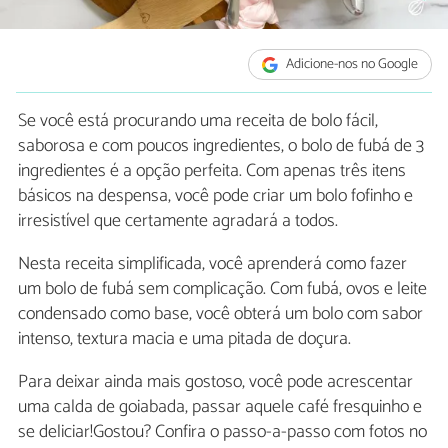
Adicione-nos no Google
Se você está procurando uma receita de bolo fácil,
saborosa e com poucos ingredientes, o bolo de fubá de 3
ingredientes é a opção perfeita. Com apenas três itens
básicos na despensa, você pode criar um bolo fofinho e
irresistível que certamente agradará a todos.
Nesta receita simplificada, você aprenderá como fazer
um bolo de fubá sem complicação. Com fubá, ovos e leite
condensado como base, você obterá um bolo com sabor
intenso, textura macia e uma pitada de doçura.
Para deixar ainda mais gostoso, você pode acrescentar
uma calda de goiabada, passar aquele café fresquinho e
se deliciar!Gostou? Confira o passo-a-passo com fotos no