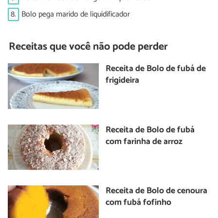
8.
Bolo pega marido de liquidificador
Receitas que você não pode perder
Receita de Bolo de fubá de
frigideira
Receita de Bolo de fubá
com farinha de arroz
Receita de Bolo de cenoura
com fubá fofinho