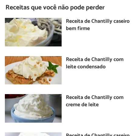
Receitas que você não pode perder
Receita de Chantilly caseiro
bem firme
Receita de Chantilly com
leite condensado
Receita de Chantilly com
creme de leite
Receita de Chantilly caseiro