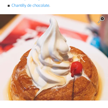
Chantilly de chocolate
.