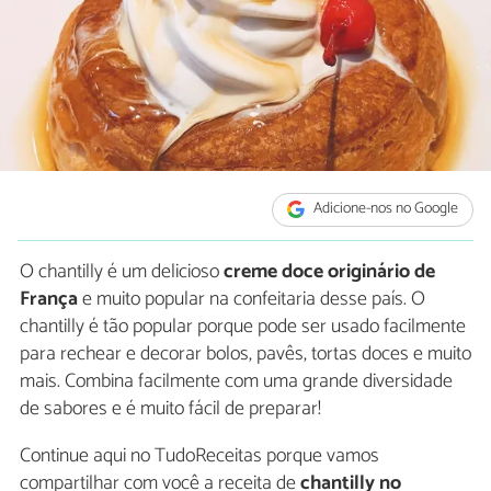
Adicione-nos no Google
O chantilly é um delicioso
creme doce originário de
França
e muito popular na confeitaria desse país. O
chantilly é tão popular porque pode ser usado facilmente
para rechear e decorar bolos, pavês, tortas doces e muito
mais. Combina facilmente com uma grande diversidade
de sabores e é muito fácil de preparar!
Continue aqui no TudoReceitas porque vamos
compartilhar com você a receita de
chantilly no