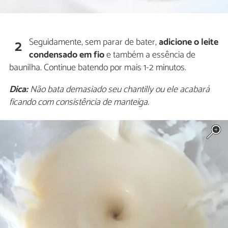
Seguidamente, sem parar de bater,
adicione o leite
2
condensado em fio
e também a essência de
baunilha. Continue batendo por mais 1-2 minutos.
Dica:
Não bata demasiado seu chantilly ou ele acabará
ficando com consistência de manteiga.