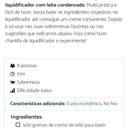
liquidificador com leite condensado
. Muito prática e
fácil de fazer, basta bater os ingredientes respetivos no
liquidificador até conseguir um creme consistente. Depois
é só usar nas suas sobremesas favoritas ou nas
sugestões que indicamos abaixo. Veja como fazer
chantilly de liquidificador e experimente!
8 pessoas
10m
Sobremesa
Dificuldade baixa
Características adicionais:
Custo econômico, No frio
Ingredientes:
500 gramas de creme de leite para bater