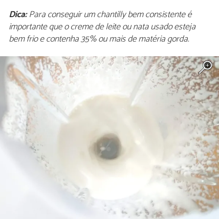
Dica:
Para conseguir um chantilly bem consistente é
importante que o creme de leite ou nata usado esteja
bem frio e contenha 35% ou mais de matéria gorda.