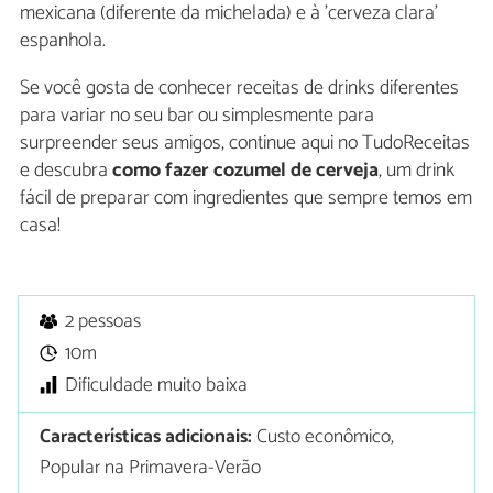
mexicana (diferente da michelada) e à 'cerveza clara'
espanhola.
Se você gosta de conhecer receitas de drinks diferentes
para variar no seu bar ou simplesmente para
surpreender seus amigos, continue aqui no TudoReceitas
e descubra
como fazer cozumel de cerveja
, um drink
fácil de preparar com ingredientes que sempre temos em
casa!
2 pessoas
10m
Dificuldade muito baixa
Características adicionais:
Custo econômico,
Popular na Primavera-Verão