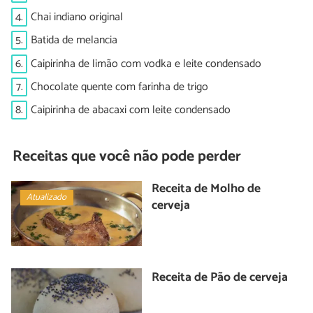
4.
Chai indiano original
5.
Batida de melancia
6.
Caipirinha de limão com vodka e leite condensado
7.
Chocolate quente com farinha de trigo
8.
Caipirinha de abacaxi com leite condensado
Receitas que você não pode perder
Receita de Molho de
Atualizado
cerveja
Receita de Pão de cerveja