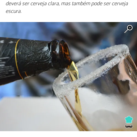
deverá ser cerveja clara, mas também pode ser cerveja
escura.