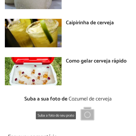
Caipirinha de cerveja
Como gelar cerveja rápido
Suba a sua foto de
Cozumel de cerveja
Suba a foto do seu prato