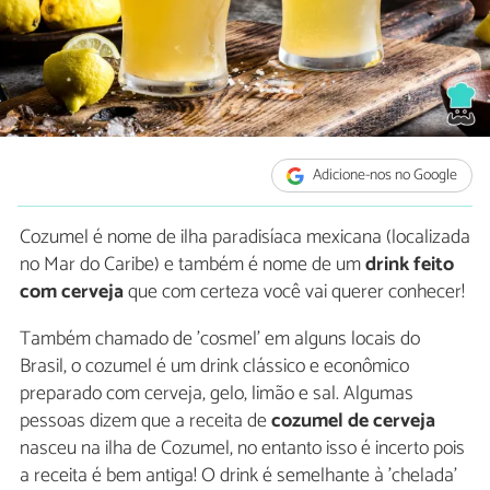
Adicione-nos no Google
Cozumel é nome de ilha paradisíaca mexicana (localizada
no Mar do Caribe) e também é nome de um
drink feito
com cerveja
que com certeza você vai querer conhecer!
Também chamado de 'cosmel' em alguns locais do
Brasil, o cozumel é um drink clássico e econômico
preparado com cerveja, gelo, limão e sal. Algumas
pessoas dizem que a receita de
cozumel de cerveja
nasceu na ilha de Cozumel, no entanto isso é incerto pois
a receita é bem antiga! O drink é semelhante à 'chelada'