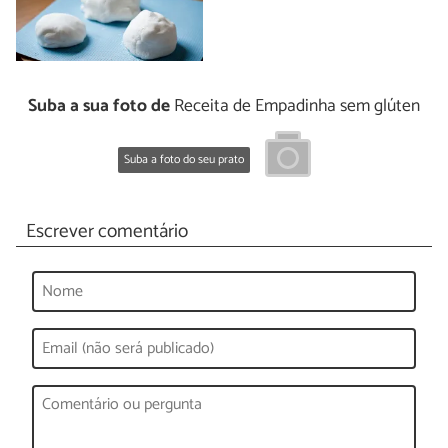
Suba a sua foto de
Receita de Empadinha sem glúten
Suba a foto do seu prato
Escrever comentário