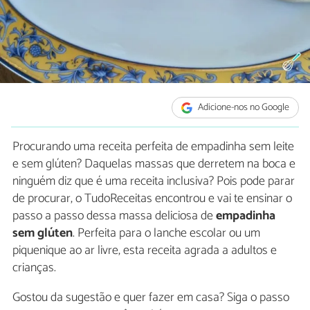
Adicione-nos no Google
Procurando uma receita perfeita de empadinha sem leite
e sem glúten? Daquelas massas que derretem na boca e
ninguém diz que é uma receita inclusiva? Pois pode parar
de procurar, o TudoReceitas encontrou e vai te ensinar o
passo a passo dessa massa deliciosa de
empadinha
sem glúten
. Perfeita para o lanche escolar ou um
piquenique ao ar livre, esta receita agrada a adultos e
crianças.
Gostou da sugestão e quer fazer em casa? Siga o passo