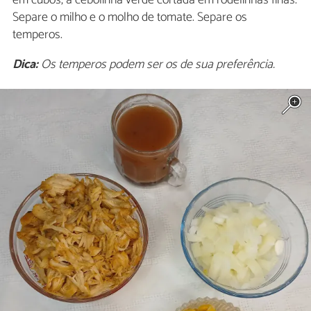
Separe o milho e o molho de tomate. Separe os
temperos.
Dica:
Os temperos podem ser os de sua preferência.