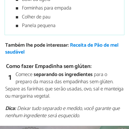
Forminhas para empada
Colher de pau
Panela pequena
Também lhe pode interessar:
Receita de Pão de mel
saudável
Como fazer Empadinha sem glúten:
Comece
separando os ingredientes
para o
1
preparo da massa das empadinhas sem glúten.
Separe as farinhas que serão usadas, ovo, sal e manteiga
ou margarina vegetal.
Dica:
Deixar tudo separado e medido, você garante que
nenhum ingrediente será esquecido.