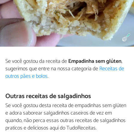
Se você gostou da receita de
Empadinha sem glúten
,
sugerimos que entre na nossa categoria de
Receitas de
outros pães e bolos
.
Outras receitas de salgadinhos
Se você gostou desta receita de empadinhas sem glúten
e adora saborear salgadinhos caseiros de vez em
quando, não perca essas outras receitas de salgadinhos
praticos e deliciosos aqui do TudoReceitas.