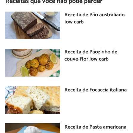
Receitas que você não pode perder
Receita de Pão australiano
low carb
Receita de Pãozinho de
couve-flor low carb
Receita de Focaccia italiana
Receita de Pasta americana