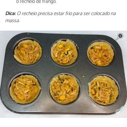
o recheio de frango.
Dica:
O recheio precisa estar frio para ser colocado na
massa.