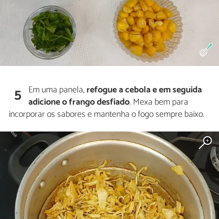
Em uma panela,
refogue a cebola e em seguida
5
adicione o frango desfiado
. Mexa bem para
incorporar os sabores e mantenha o fogo sempre baixo.