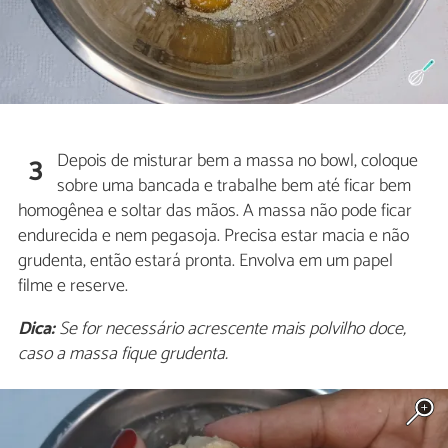
Depois de misturar bem a massa no bowl, coloque
3
sobre uma bancada e trabalhe bem até ficar bem
homogênea e soltar das mãos. A massa não pode ficar
endurecida e nem pegasoja. Precisa estar macia e não
grudenta, então estará pronta. Envolva em um papel
filme e reserve.
Dica:
Se for necessário acrescente mais polvilho doce,
caso a massa fique grudenta.