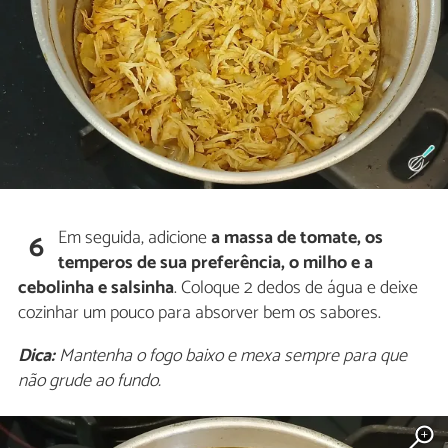
Em seguida, adicione
a massa de tomate, os
6
temperos de sua preferência, o milho e a
cebolinha e salsinha
. Coloque 2 dedos de água e deixe
cozinhar um pouco para absorver bem os sabores.
Dica:
Mantenha o fogo baixo e mexa sempre para que
não grude ao fundo.