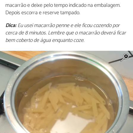
macarrão e deixe pelo tempo indicado na embalagem.
Depois escorra e reserve tampado.
Dica:
Eu usei macarrão penne e ele ficou cozendo por
cerca de 8 minutos. Lembre que o macarrão deverá ficar
bem coberto de água enquanto coze.