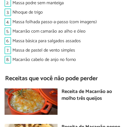
2.
Massa podre sem manteiga
3.
Nhoque de trigo
4.
Massa folhada passo-a-passo (com imagens)
5.
Macarrão com camarão ao alho e óleo
6.
Massa básica para salgados assados
7.
Massa de pastel de vento simples
8.
Macarrão cabelo de anjo no forno
Receitas que você não pode perder
Receita de Macarrão ao
molho três queijos