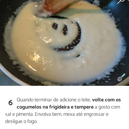
Quando terminar de adicione o leite,
volte com os
6
cogumelos na frigideira e tempere
a gosto com
sal e pimenta. Envolva bem, mexa até engrossar e
desligue o fogo.