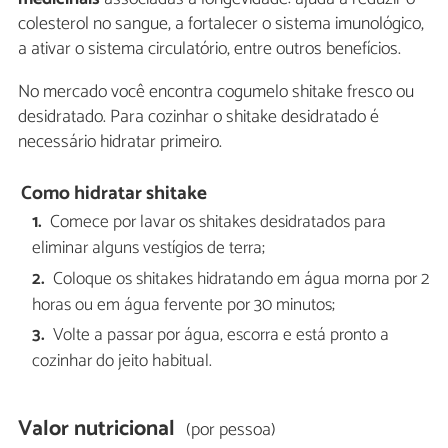
colesterol no sangue, a fortalecer o sistema imunológico,
a ativar o sistema circulatório, entre outros benefícios.
No mercado você encontra cogumelo shitake fresco ou
desidratado. Para cozinhar o shitake desidratado é
necessário hidratar primeiro.
Como hidratar shitake
Comece por lavar os shitakes desidratados para
eliminar alguns vestígios de terra;
Coloque os shitakes hidratando em água morna por 2
horas ou em água fervente por 30 minutos;
Volte a passar por água, escorra e está pronto a
cozinhar do jeito habitual.
Valor nutricional
(por pessoa)