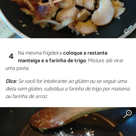
Na mesma frigideira
coloque a restante
4
manteiga e a farinha de trigo
. Misture até virar
uma pasta.
Dica:
Se você for intolerante ao glúten ou se seguir uma
dieta sem glúten, substitua a farinha de trigo por maisena
ou farinha de arroz.