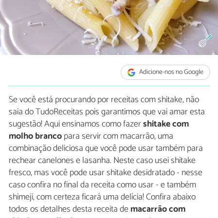
Adicione-nos no Google
Se você está procurando por receitas com shitake, não
saia do TudoReceitas pois garantimos que vai amar esta
sugestão! Aqui ensinamos como fazer
shitake com
molho branco
para servir com macarrão, uma
combinação deliciosa que você pode usar também para
rechear canelones e lasanha. Neste caso usei shitake
fresco, mas você pode usar shitake desidratado - nesse
caso confira no final da receita como usar - e também
shimeji, com certeza ficará uma delícia! Confira abaixo
todos os detalhes desta receita de
macarrão com