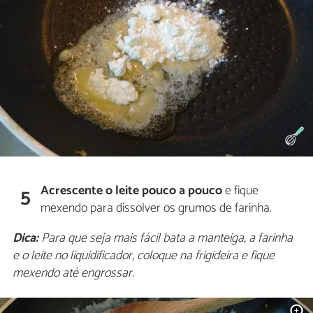
Acrescente o leite pouco a pouco
e fique
5
mexendo para dissolver os grumos de farinha.
Dica:
Para que seja mais fácil bata a manteiga, a farinha
e o leite no liquidificador, coloque na frigideira e fique
mexendo até engrossar.