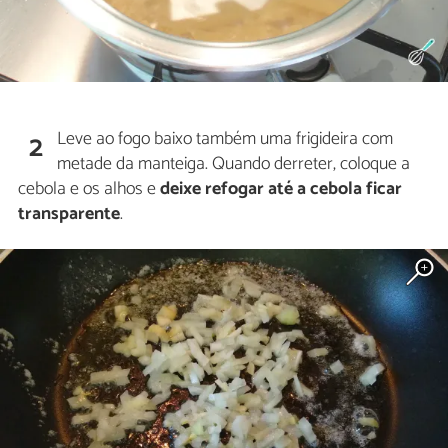
Leve ao fogo baixo também uma frigideira com
2
metade da manteiga. Quando derreter, coloque a
cebola e os alhos e
deixe refogar até a cebola ficar
transparente
.