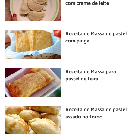
com creme de leite
Receita de Massa de pastel
com pinga
Receita de Massa para
pastel de feira
Receita de Massa de pastel
assado no forno