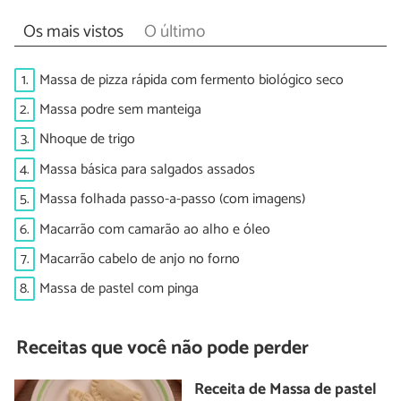
Os mais vistos
O último
1.
Massa de pizza rápida com fermento biológico seco
2.
Massa podre sem manteiga
3.
Nhoque de trigo
4.
Massa básica para salgados assados
5.
Massa folhada passo-a-passo (com imagens)
6.
Macarrão com camarão ao alho e óleo
7.
Macarrão cabelo de anjo no forno
8.
Massa de pastel com pinga
Receitas que você não pode perder
Receita de Massa de pastel