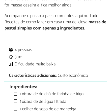
for massa caseira aí fica melhor ainda.
Acompanhe o passo a passo com fotos aqui no Tudo
Receitas de como fazer em casa uma deliciosa
massa de
pastel simples com apenas 3 ingredientes.
4 pessoas
30m
Dificuldade muito baixa
Características adicionais:
Custo econômico
Ingredientes:
1 xícara de de chá de farinha de trigo
1 xícara de de água filtrada
1 colher de sopa de de manteiga