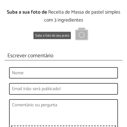
Suba a sua foto de
Receita de Massa de pastel simples
com 3 ingredientes
Suba a foto do seu prato
Escrever comentário