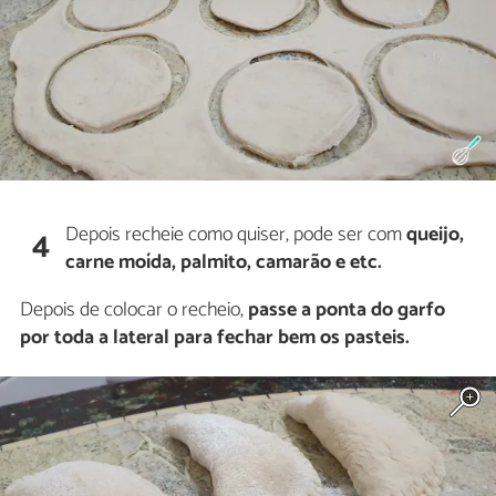
Depois recheie como quiser, pode ser com
queijo,
4
carne moída, palmito, camarão e etc.
Depois de colocar o recheio,
passe a ponta do garfo
por toda a lateral para fechar bem os pasteis.