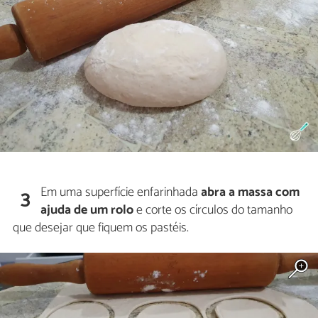
Em uma superfície enfarinhada
abra a massa com
3
ajuda de um rolo
e corte os círculos do tamanho
que desejar que fiquem os pastéis.