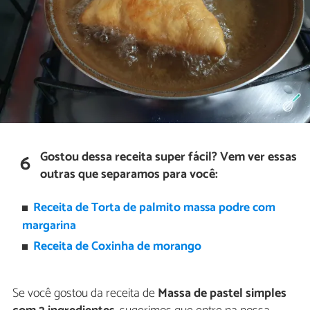
Gostou dessa receita super fácil? Vem ver essas
6
outras que separamos para você:
Receita de Torta de palmito massa podre com
margarina
Receita de Coxinha de morango
Se você gostou da receita de
Massa de pastel simples