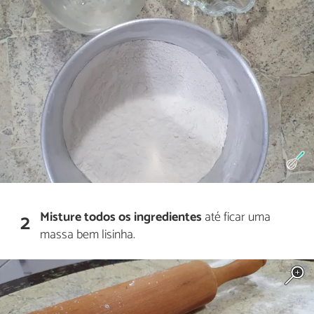
Misture todos os ingredientes
até ficar uma
2
massa bem lisinha.