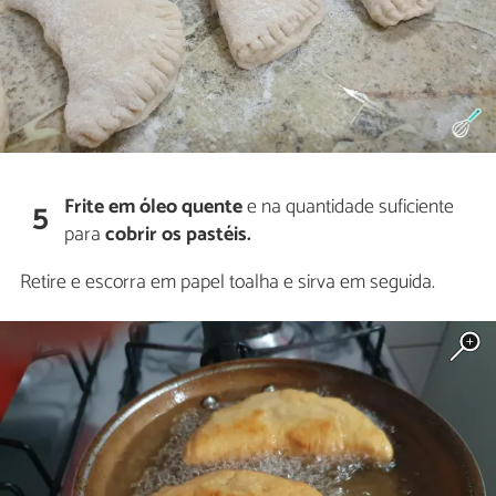
Frite em óleo quente
e na quantidade suficiente
5
para
cobrir os pastéis.
Retire e escorra em papel toalha e sirva em seguida.