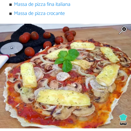
Massa de pizza fina italiana
Massa de pizza crocante