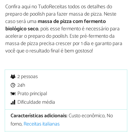
Confira aqui no TudoReceitas todos os detalhes do
preparo de poolish para fazer massa de pizza. Neste
caso será uma
massa de pizza com fermento
biológico seco
, pois esse fermento é necessário para
acelerar o preparo do poolish. Este pré-fermento da
massa de pizza precisa crescer por 1 dia e garanto para
você que o resultado final é bem gostoso!
2 pessoas
24h
Prato principal
Dificuldade média
Características adicionais:
Custo econômico, No
forno,
Receitas italianas