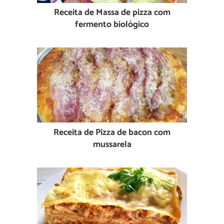
Receita de Massa de pizza com
fermento biológico
Receita de Pizza de bacon com
mussarela