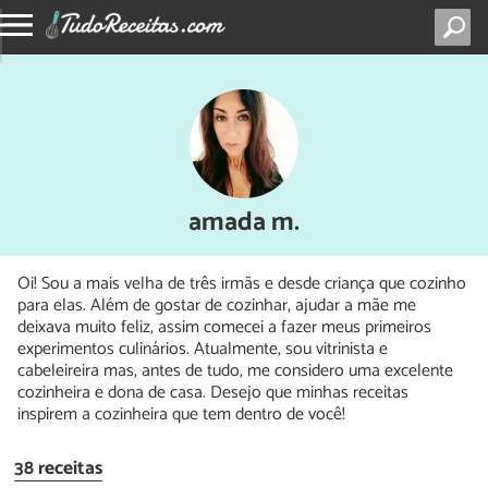
amada m.
Oi! Sou a mais velha de três irmãs e desde criança que cozinho
para elas. Além de gostar de cozinhar, ajudar a mãe me
deixava muito feliz, assim comecei a fazer meus primeiros
experimentos culinários. Atualmente, sou vitrinista e
cabeleireira mas, antes de tudo, me considero uma excelente
cozinheira e dona de casa. Desejo que minhas receitas
inspirem a cozinheira que tem dentro de você!
38 receitas