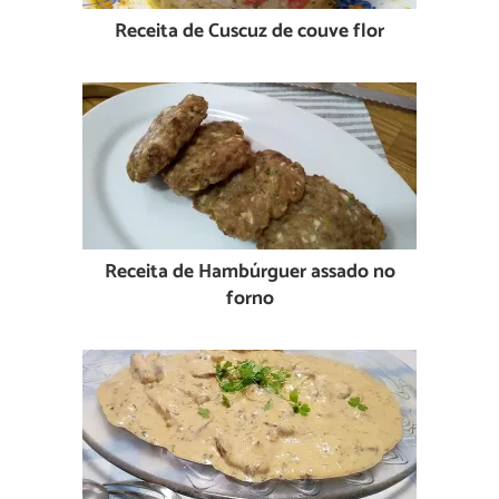
Receita de Cuscuz de couve flor
Receita de Hambúrguer assado no
forno