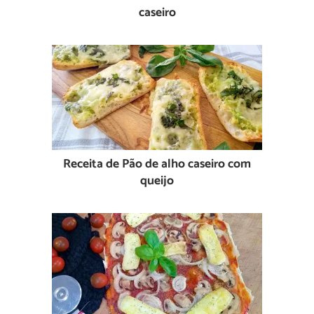
caseiro
Receita de Pão de alho caseiro com
queijo