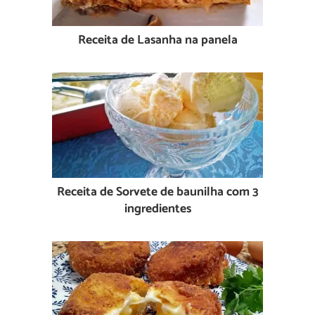
Receita de Lasanha na panela
Receita de Sorvete de baunilha com 3
ingredientes