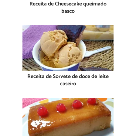
Receita de Cheesecake queimado
basco
Receita de Sorvete de doce de leite
caseiro