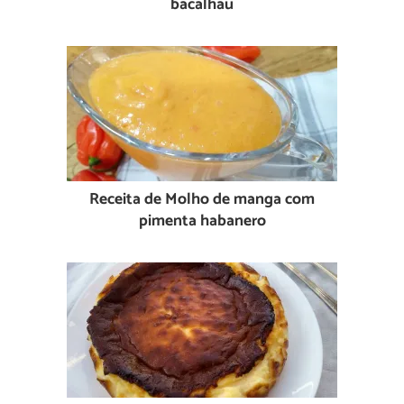
bacalhau
Receita de Molho de manga com
pimenta habanero