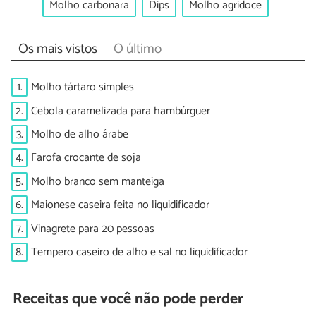
Molho carbonara
Dips
Molho agridoce
Os mais vistos
O último
1.
Molho tártaro simples
2.
Cebola caramelizada para hambúrguer
3.
Molho de alho árabe
4.
Farofa crocante de soja
5.
Molho branco sem manteiga
6.
Maionese caseira feita no liquidificador
7.
Vinagrete para 20 pessoas
8.
Tempero caseiro de alho e sal no liquidificador
Receitas que você não pode perder