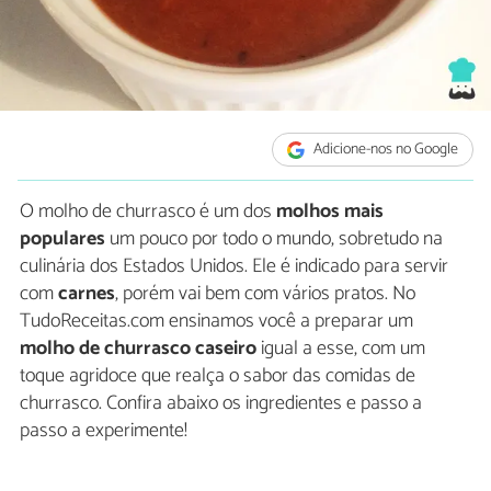
Adicione-nos no Google
O molho de churrasco é um dos
molhos mais
populares
um pouco por todo o mundo, sobretudo na
culinária dos Estados Unidos. Ele é indicado para servir
com
carnes
, porém vai bem com vários pratos. No
TudoReceitas.com ensinamos você a preparar um
molho de churrasco caseiro
igual a esse, com um
toque agridoce que realça o sabor das comidas de
churrasco. Confira abaixo os ingredientes e passo a
passo a experimente!