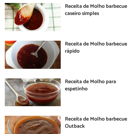
Receita de Molho barbecue
caseiro simples
Receita de Molho barbecue
rápido
Receita de Molho para
espetinho
Receita de Molho barbecue
Outback