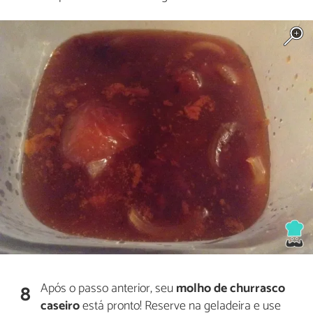
Após o passo anterior, seu
molho de churrasco
8
caseiro
está pronto! Reserve na geladeira e use