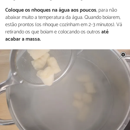
Coloque os nhoques na água aos poucos
, para não
abaixar muito a temperatura da água. Quando boiarem,
estão prontos (os nhoque cozinham em 2-3 minutos). Vá
retirando os que boiam e colocando os outros
até
acabar a massa.