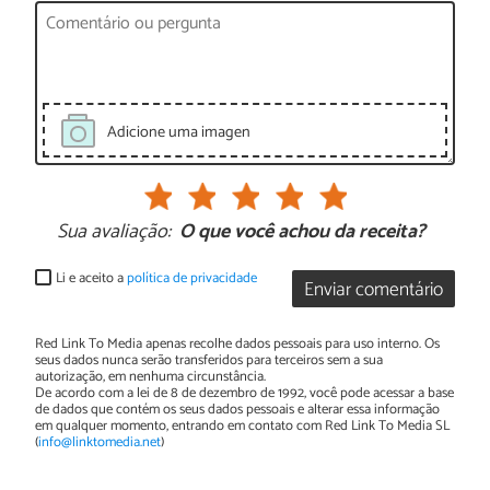
Adicione uma imagen
Sua avaliação:
O que você achou da receita?
Li e aceito a
política de privacidade
Enviar comentário
Red Link To Media apenas recolhe dados pessoais para uso interno. Os
seus dados nunca serão transferidos para terceiros sem a sua
autorização, em nenhuma circunstância.
De acordo com a lei de 8 de dezembro de 1992, você pode acessar a base
de dados que contém os seus dados pessoais e alterar essa informação
em qualquer momento, entrando em contato com Red Link To Media SL
(
info@linktomedia.net
)