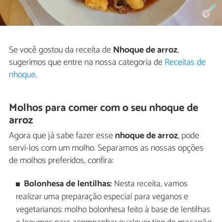
Se você gostou da receita de
Nhoque de arroz
,
sugerimos que entre na nossa categoria de
Receitas de
nhoque
.
Molhos para comer com o seu nhoque de
arroz
Agora que já sabe fazer esse
nhoque de arroz
, pode
servi-los com um molho. Separamos as nossas opções
de molhos preferidos, confira:
Bolonhesa de lentilhas:
Nesta receita, vamos
realizar uma preparação especial para veganos e
vegetarianos: molho bolonhesa feito à base de lentilhas