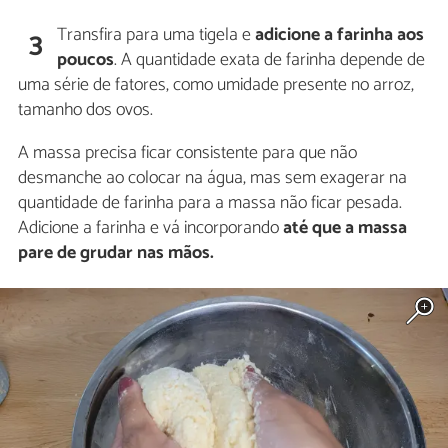
Transfira para uma tigela e
adicione a farinha aos
3
poucos
. A quantidade exata de farinha depende de
uma série de fatores, como umidade presente no arroz,
tamanho dos ovos.
A massa precisa ficar consistente para que não
desmanche ao colocar na água, mas sem exagerar na
quantidade de farinha para a massa não ficar pesada.
Adicione a farinha e vá incorporando
até que a massa
pare de grudar nas mãos.