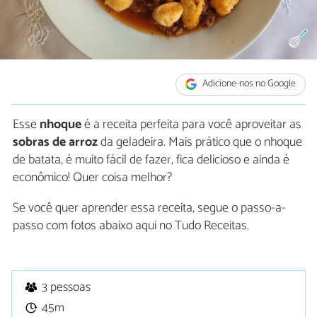
Adicione-nos no Google
Esse
nhoque
é a receita perfeita para você aproveitar as
sobras de arroz
da geladeira. Mais prático que o nhoque
de batata, é muito fácil de fazer, fica delicioso e ainda é
econômico! Quer coisa melhor?
Se você quer aprender essa receita, segue o passo-a-
passo com fotos abaixo aqui no Tudo Receitas.
3 pessoas
45m