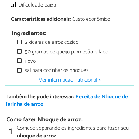
Dificuldade baixa
Características adicionais:
Custo econômico
Ingredientes:
2 xícaras de arroz cozido
50 gramas de queijo parmesão ralado
1 ovo
sal para cozinhar os nhoques
Ver informação nutricional >
Também lhe pode interessar:
Receita de Nhoque de
farinha de arroz
Como fazer Nhoque de arroz:
Comece separando os ingredientes para fazer seu
1
nhoque de arroz
.