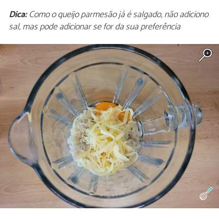
Dica:
Como o queijo parmesão já é salgado, não adiciono
sal, mas pode adicionar se for da sua preferência