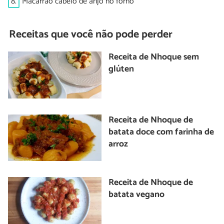
8.
Macarrão cabelo de anjo no forno
Receitas que você não pode perder
Receita de Nhoque sem
glúten
Receita de Nhoque de
batata doce com farinha de
arroz
Receita de Nhoque de
batata vegano