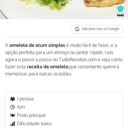
Adicione-nos no Google
A
omelete de atum simples
é muito fácil de fazer, e a
opção perfeita para um almoço ou jantar rápido. Leia
agora o passo a passo no TudoReceitas.com e veja como
fazer esta
receita de
omelete
,que certamente quererá
memorizar para outras ocasiões.
1 pessoa
15m
Prato principal
Dificuldade baixa