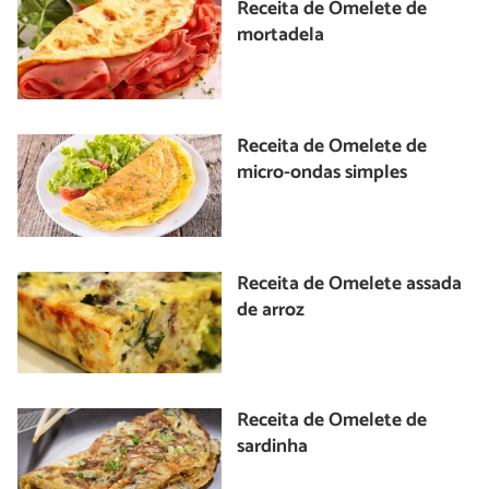
Receita de Omelete de
mortadela
Receita de Omelete de
micro-ondas simples
Receita de Omelete assada
de arroz
Receita de Omelete de
sardinha