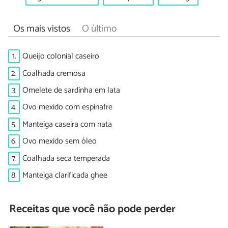
Os mais vistos
O último
1.
Queijo colonial caseiro
2.
Coalhada cremosa
3.
Omelete de sardinha em lata
4.
Ovo mexido com espinafre
5.
Manteiga caseira com nata
6.
Ovo mexido sem óleo
7.
Coalhada seca temperada
8.
Manteiga clarificada ghee
Receitas que você não pode perder