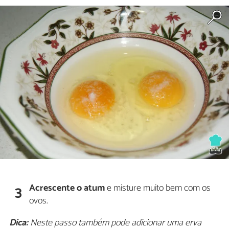
Acrescente o atum
e misture muito bem com os
3
ovos.
Dica:
Neste passo também pode adicionar uma erva