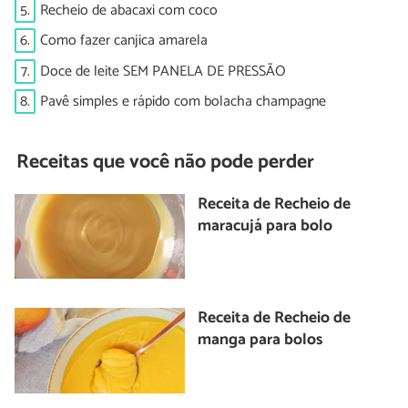
5.
Recheio de abacaxi com coco
6.
Como fazer canjica amarela
7.
Doce de leite SEM PANELA DE PRESSÃO
8.
Pavê simples e rápido com bolacha champagne
Receitas que você não pode perder
Receita de Recheio de
maracujá para bolo
Receita de Recheio de
manga para bolos