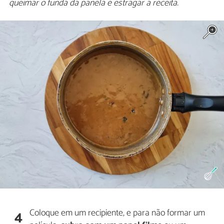
queimar o funda da panela e estragar a receita.
Coloque em um recipiente, e para não formar um
4