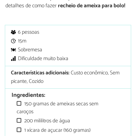
detalhes de como fazer
recheio de ameixa para bolo!
6 pessoas
15m
Sobremesa
Dificuldade muito baixa
Características adicionais:
Custo econômico, Sem
picante, Cozido
Ingredientes:
150 gramas de ameixas secas sem
caroços
200 mililitros de água
1 xícara de açucar (160 gramas)