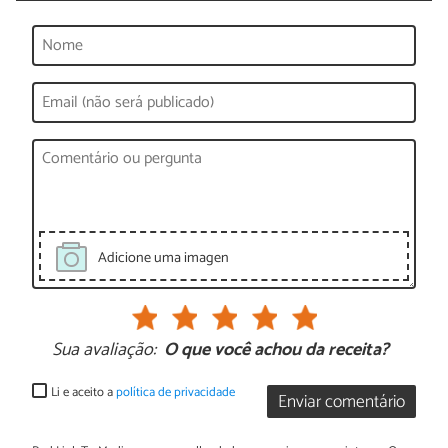
Adicione uma imagen
Sua avaliação:
O que você achou da receita?
Li e aceito a
política de privacidade
Enviar comentário