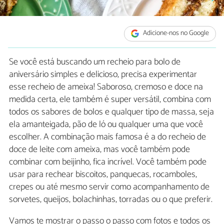
Adicione-nos no Google
Se você está buscando um recheio para bolo de
aniversário simples e delicioso, precisa experimentar
esse recheio de ameixa! Saboroso, cremoso e doce na
medida certa, ele também é super versátil, combina com
todos os sabores de bolos e qualquer tipo de massa, seja
ela amanteigada, pão de ló ou qualquer uma que você
escolher. A combinação mais famosa é a do recheio de
doce de leite com ameixa, mas você também pode
combinar com beijinho, fica incrível. Você também pode
usar para rechear biscoitos, panquecas, rocamboles,
crepes ou até mesmo servir como acompanhamento de
sorvetes, queijos, bolachinhas, torradas ou o que preferir.
Vamos te mostrar o passo o passo com fotos e todos os