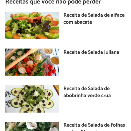
Receitas que você não pode perder
Receita de Salada de alface
com abacate
Receita de Salada Juliana
Receita de Salada de
abobrinha verde crua
Receita de Salada de folhas