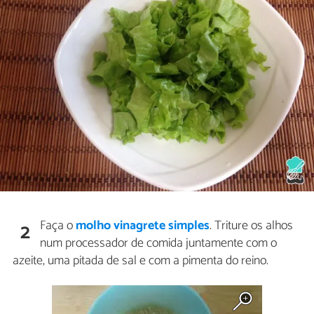
Faça o
molho vinagrete simples
. Triture os alhos
2
num processador de comida juntamente com o
azeite, uma pitada de sal e com a pimenta do reino.