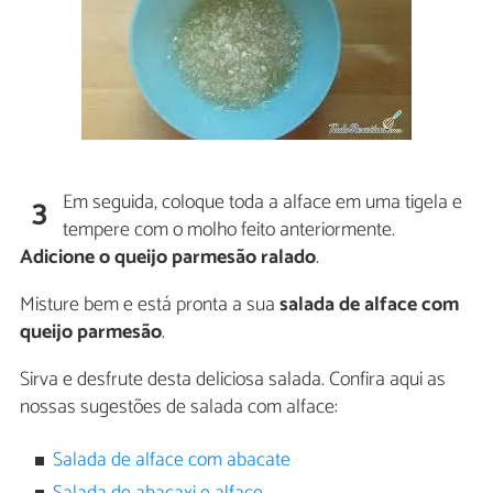
Em seguida, coloque toda a alface em uma tigela e
3
tempere com o molho feito anteriormente.
Adicione o queijo parmesão ralado
.
Misture bem e está pronta a sua
salada de alface com
queijo parmesão
.
Sirva e desfrute desta deliciosa salada. Confira aqui as
nossas sugestões de salada com alface:
Salada de alface com abacate