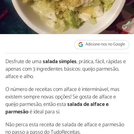
Adicione-nos no Google
Desfrute de uma
salada simples
, prática, fácil, rápidas e
apenas com 3 ingredientes básicos: queijo parmesão,
alface e alho.
O número de receitas com alface é interminável, mas
existem sempre novas opções! Se gosta de alface e
queijo parmesão, então esta
salada de alface e
parmesão
é ideal para si.
Não perca esta receita de salada de alface e parmesão
no passo a passo do TudoReceitas.