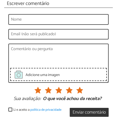
Escrever comentário
Adicione uma imagen
Sua avaliação:
O que você achou da receita?
Li e aceito a
política de privacidade
Enviar comentário