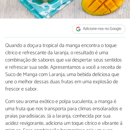
Adicione-nos no Google
Quando a doçura tropical da manga encontra o toque
cítrico e refrescante da laranja, o resultado é uma
combinação de sabores que vai despertar seus sentidos
e refrescar sua sede. Apresentamos a você a receita de
Suco de Manga com Laranja, uma bebida deliciosa que
une o melhor dessas duas frutas em uma explosão de
frescor e sabor.
Com seu aroma exótico e polpa suculenta, a manga é
uma fruta que nos transporta para climas ensolarados e
praias paradisíacas. Já a laranja, conhecida por sua
acidez revigorante, adiciona um toque cítrico e vibrante à