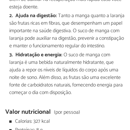
esteja doente.
Ajuda na digestão:
Tanto a manga quanto a laranja
são frutas ricas em fibras, que desempenham um papel
importante na saúde digestiva. O suco de manga com
laranja pode auxiliar na digestão, prevenir a constipação
e manter o funcionamento regular do intestino.
Hidratação e energia:
O suco de manga com
laranja é uma bebida naturalmente hidratante, que
ajuda a repor os níveis de líquidos do corpo após uma
noite de sono. Além disso, as frutas são uma excelente
fonte de carboidratos naturais, fornecendo energia para
começar o dia com disposição.
Valor nutricional
(por pessoa)
Calorias: 327 kcal