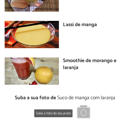
Lassi de manga
Smoothie de morango e
laranja
Suba a sua foto de
Suco de manga com laranja
Suba a foto do seu prato