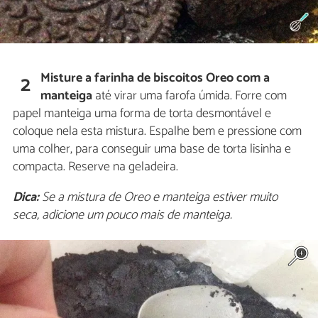
Misture a farinha de biscoitos Oreo com a
2
manteiga
até virar uma farofa úmida. Forre com
papel manteiga uma forma de torta desmontável e
coloque nela esta mistura. Espalhe bem e pressione com
uma colher, para conseguir uma base de torta lisinha e
compacta. Reserve na geladeira.
Dica:
Se a mistura de Oreo e manteiga estiver muito
seca, adicione um pouco mais de manteiga.