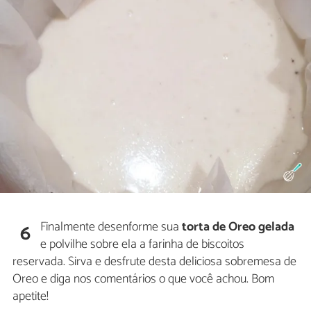
Finalmente desenforme sua
torta de Oreo gelada
6
e polvilhe sobre ela a farinha de biscoitos
reservada. Sirva e desfrute desta deliciosa sobremesa de
Oreo e diga nos comentários o que você achou. Bom
apetite!