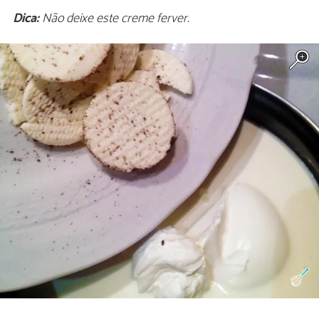
Dica:
Não deixe este creme ferver.