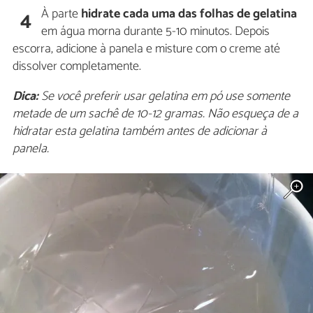
À parte
hidrate cada uma das folhas de gelatina
4
em água morna durante 5-10 minutos. Depois
escorra, adicione à panela e misture com o creme até
dissolver completamente.
Dica:
Se você preferir usar gelatina em pó use somente
metade de um sachê de 10-12 gramas. Não esqueça de a
hidratar esta gelatina também antes de adicionar à
panela.