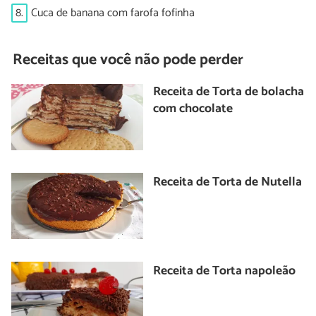
8.
Cuca de banana com farofa fofinha
Receitas que você não pode perder
Receita de Torta de bolacha
com chocolate
Receita de Torta de Nutella
Receita de Torta napoleão