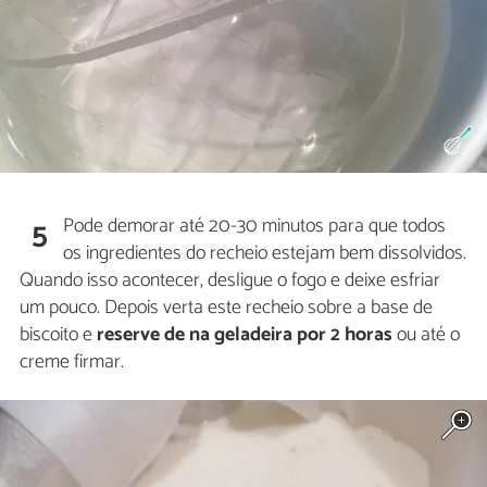
Pode demorar até 20-30 minutos para que todos
5
os ingredientes do recheio estejam bem dissolvidos.
Quando isso acontecer, desligue o fogo e deixe esfriar
um pouco. Depois verta este recheio sobre a base de
biscoito e
reserve de na geladeira por 2 horas
ou até o
creme firmar.