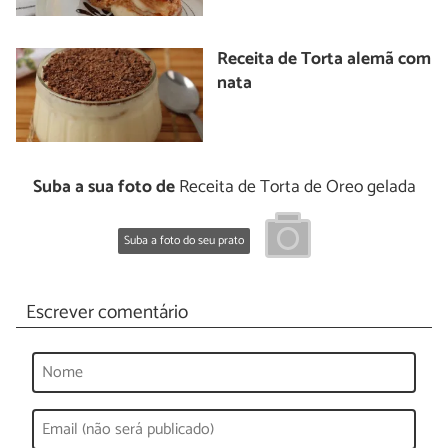
Receita de Torta alemã com
nata
Suba a sua foto de
Receita de Torta de Oreo gelada
Suba a foto do seu prato
Escrever comentário