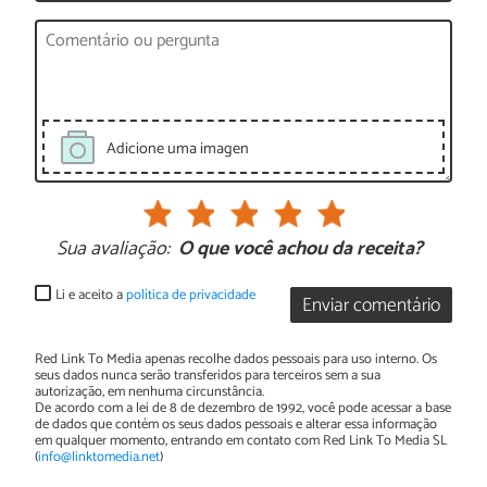
Adicione uma imagen
Sua avaliação:
O que você achou da receita?
Li e aceito a
política de privacidade
Enviar comentário
Red Link To Media apenas recolhe dados pessoais para uso interno. Os
seus dados nunca serão transferidos para terceiros sem a sua
autorização, em nenhuma circunstância.
De acordo com a lei de 8 de dezembro de 1992, você pode acessar a base
de dados que contém os seus dados pessoais e alterar essa informação
em qualquer momento, entrando em contato com Red Link To Media SL
(
info@linktomedia.net
)