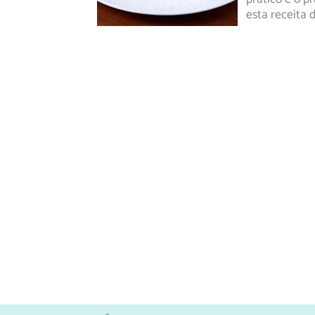
esta receita