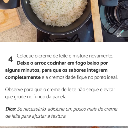
Coloque o creme de leite e misture novamente.
4
Deixe o arroz cozinhar em fogo baixo por
alguns minutos, para que os sabores integrem
completamente
e a cremosidade fique no ponto ideal.
Observe para que o creme de leite não seque e evitar
que grude no fundo da panela.
Dica:
Se necessário, adicione um pouco mais de creme
de leite para ajustar a textura.