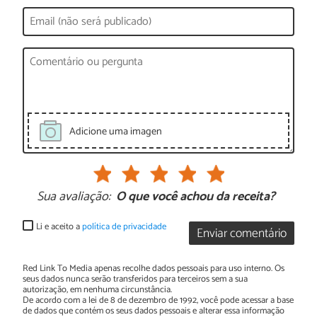
Adicione uma imagen
Sua avaliação:
O que você achou da receita?
Li e aceito a
política de privacidade
Enviar comentário
Red Link To Media apenas recolhe dados pessoais para uso interno. Os
seus dados nunca serão transferidos para terceiros sem a sua
autorização, em nenhuma circunstância.
De acordo com a lei de 8 de dezembro de 1992, você pode acessar a base
de dados que contém os seus dados pessoais e alterar essa informação