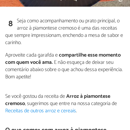
Seja como acompanhamento ou prato principal, o
8
arroz à piamontese cremoso é uma das receitas
que sempre impressionam, enchendo a mesa de sabor e
carinho.
Aproveite cada garafda e
compartilhe esse momento
com quem você ama.
E não esqueça de deixar seu
comentário abaixo sobre o que achou dessa experiência.
Bom apetite!
Se você gostou da receita de
Arroz à piamontese
cremoso
, sugerimos que entre na nossa categoria de
Receitas de outros arroz e cereais
.