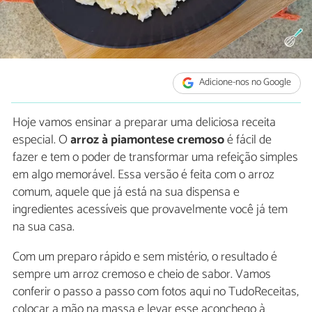
Adicione-nos no Google
Hoje vamos ensinar a preparar uma deliciosa receita
especial. O
arroz à piamontese cremoso
é fácil de
fazer e tem o poder de transformar uma refeição simples
em algo memorável. Essa versão é feita com o arroz
comum, aquele que já está na sua dispensa e
ingredientes acessíveis que provavelmente você já tem
na sua casa.
Com um preparo rápido e sem mistério, o resultado é
sempre um arroz cremoso e cheio de sabor. Vamos
conferir o passo a passo com fotos aqui no TudoReceitas,
colocar a mão na massa e levar esse aconchego à