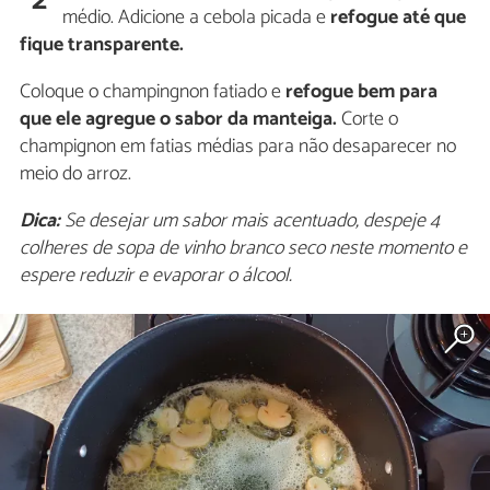
2
médio. Adicione a cebola picada e
refogue até que
fique transparente.
Coloque o champingnon fatiado e
refogue bem para
que ele agregue o sabor da manteiga.
Corte o
champignon em fatias médias para não desaparecer no
meio do arroz.
Dica:
Se desejar um sabor mais acentuado, despeje 4
colheres de sopa de vinho branco seco neste momento e
espere reduzir e evaporar o álcool.