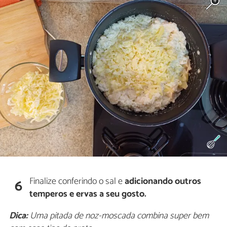
Finalize conferindo o sal e
adicionando outros
6
temperos e ervas a seu gosto.
Dica:
Uma pitada de noz-moscada combina super bem