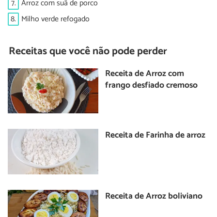
7.
Arroz com suã de porco
8.
Milho verde refogado
Receitas que você não pode perder
Receita de Arroz com
frango desfiado cremoso
Receita de Farinha de arroz
Receita de Arroz boliviano