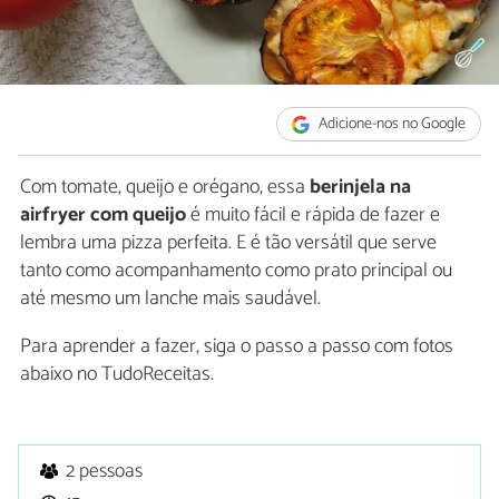
Adicione-nos no Google
Com tomate, queijo e orégano, essa
berinjela na
airfryer com queijo
é muito fácil e rápida de fazer e
lembra uma pizza perfeita. E é tão versátil que serve
tanto como acompanhamento como prato principal ou
até mesmo um lanche mais saudável.
Para aprender a fazer, siga o passo a passo com fotos
abaixo no TudoReceitas.
2 pessoas