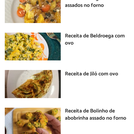
assados no forno
Receita de Beldroega com
ovo
Receita de Jiló com ovo
Receita de Bolinho de
abobrinha assado no forno