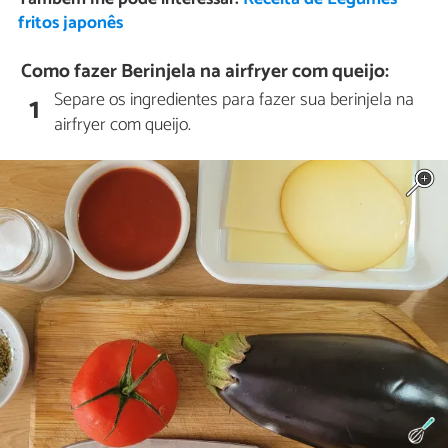
fritos japonês
Como fazer Berinjela na airfryer com queijo:
Separe os ingredientes para fazer sua berinjela na
1
airfryer com queijo.