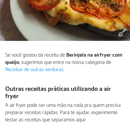
Se você gostou da receita de
Berinjela na airfryer com
queijo
, sugerimos que entre na nossa categoria de
Receitas de outras verduras
.
Outras receitas práticas utilizando a air
fryer
A air fryer pode ser uma mão na roda pra quem precisa
preparar receitas rápidas. Para te ajudar, experimente
testar as receitas que separamos aqui: