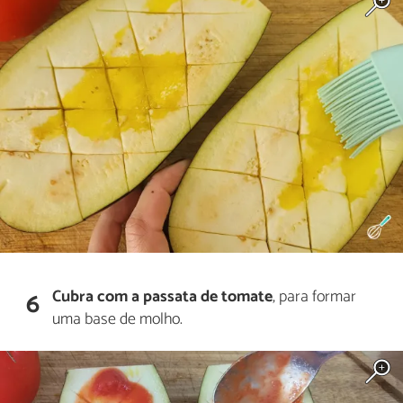
Cubra com a passata de tomate
, para formar
6
uma base de molho.