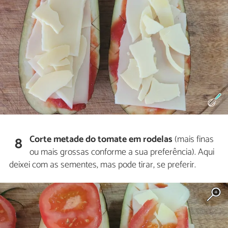
Corte metade do tomate em rodelas
(mais finas
8
ou mais grossas conforme a sua preferência). Aqui
deixei com as sementes, mas pode tirar, se preferir.