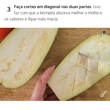
Faça cortes em diagonal nas duas partes
. Isso
3
faz com que a berinjela absorva melhor o molho e
os sabores e fique mais macia.