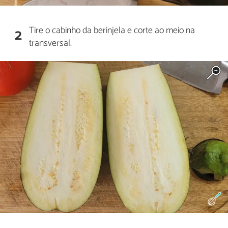
Tire o cabinho da berinjela e corte ao meio na
2
transversal.