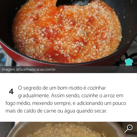
Imagem: acozinhadacacau.com.br
O segredo de um bom risotto é cozinhar
4
gradualmente. Assim sendo, cozinhe o arroz em
fogo médio, mexendo sempre, e adicionando um pouco
mais de caldo de carne ou água quando secar.