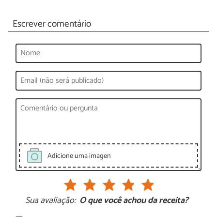
Escrever comentário
Adicione uma imagen
Sua avaliação:
O que você achou da receita?