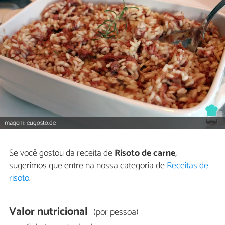
Imagem: eugosto.de
Se você gostou da receita de
Risoto de carne
,
sugerimos que entre na nossa categoria de
Receitas de
risoto
.
Valor nutricional
(por pessoa)