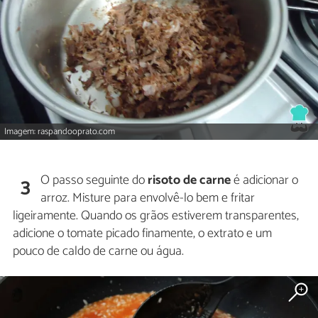
Imagem: raspandooprato.com
O passo seguinte do
risoto de carne
é adicionar o
3
arroz. Misture para envolvê-lo bem e fritar
ligeiramente. Quando os grãos estiverem transparentes,
adicione o tomate picado finamente, o extrato e um
pouco de caldo de carne ou água.