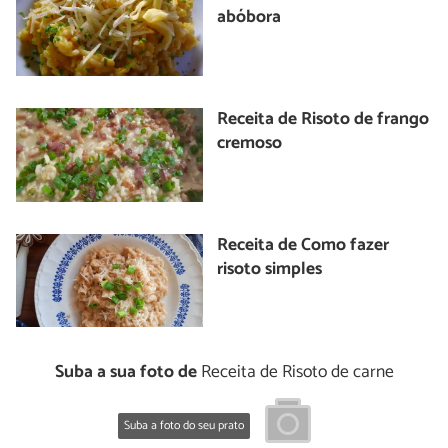
abóbora
Receita de Risoto de frango
cremoso
Receita de Como fazer
risoto simples
Suba a sua foto de
Receita de Risoto de carne
Suba a foto do seu prato