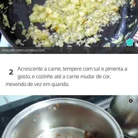
Imagem: menucriativo.com
Acrescente a carne, tempere com sal e pimenta a
2
gosto, e cozinhe até a carne mudar de cor,
mexendo de vez em quando.