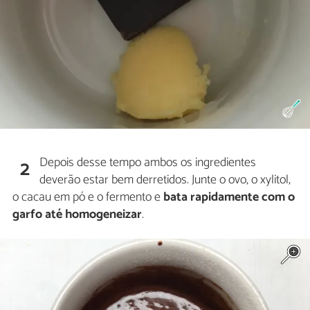
Depois desse tempo ambos os ingredientes
2
deverão estar bem derretidos. Junte o ovo, o xylitol,
o cacau em pó e o fermento e
bata rapidamente com o
garfo até homogeneizar
.