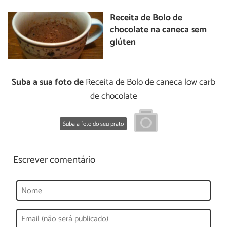
Receita de Bolo de
chocolate na caneca sem
glúten
Suba a sua foto de
Receita de Bolo de caneca low carb
de chocolate
Suba a foto do seu prato
Escrever comentário