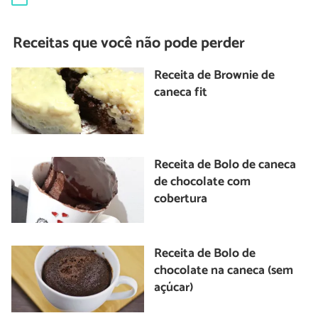
Receitas que você não pode perder
Receita de Brownie de
caneca fit
Receita de Bolo de caneca
de chocolate com
cobertura
Receita de Bolo de
chocolate na caneca (sem
açúcar)