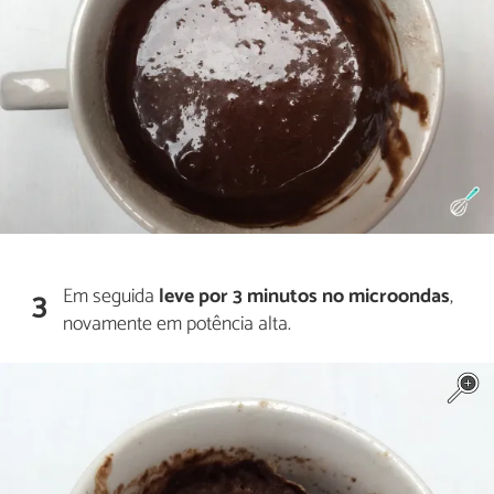
Em seguida
leve por 3 minutos no microondas
,
3
novamente em potência alta.