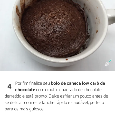
Por fim finalize seu
bolo de caneca low carb de
4
chocolate
com o outro quadrado de chocolate
derretido e está pronto! Deixe esfriar um pouco antes de
se deliciar com este lanche rápido e saudável, perfeito
para os mais gulosos.