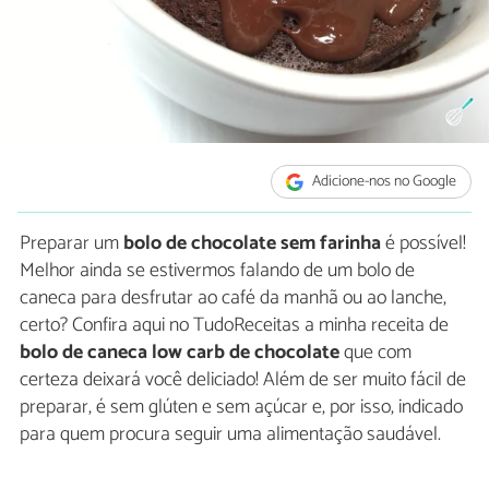
Adicione-nos no Google
Preparar um
bolo de chocolate sem farinha
é possível!
Melhor ainda se estivermos falando de um bolo de
caneca para desfrutar ao café da manhã ou ao lanche,
certo? Confira aqui no TudoReceitas a minha receita de
bolo de caneca low carb de chocolate
que com
certeza deixará você deliciado! Além de ser muito fácil de
preparar, é sem glúten e sem açúcar e, por isso, indicado
para quem procura seguir uma alimentação saudável.