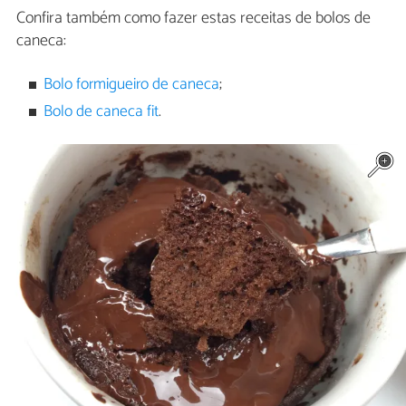
Confira também como fazer estas receitas de bolos de
caneca:
Bolo formigueiro de caneca
;
Bolo de caneca fit
.