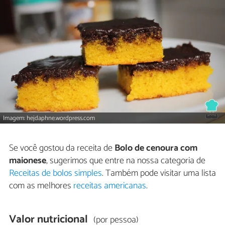
Imagem: hejdaphne.wordpress.com
Se você gostou da receita de
Bolo de cenoura com
maionese
, sugerimos que entre na nossa categoria de
Receitas de bolos simples
. Também pode visitar uma lista
com as melhores
receitas americanas
.
Valor nutricional
(por pessoa)