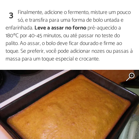
Finalmente, adicione o fermento, misture um pouco
3
só, e transfira para uma forma de bolo untada e
enfarinhada.
Leve a assar no forno
pré-aquecido a
180ºC por 40-45 minutos, ou até passar no teste do
palito. Ao assar, o bolo deve ficar dourado e firme ao
toque. Se preferir, você pode adicionar nozes ou passas à
massa para um toque especial e crocante.