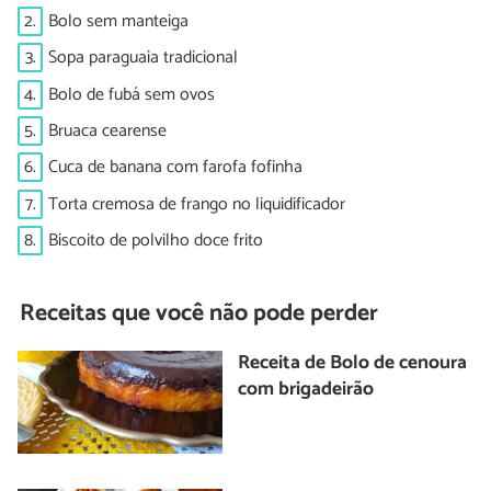
2.
Bolo sem manteiga
3.
Sopa paraguaia tradicional
4.
Bolo de fubá sem ovos
5.
Bruaca cearense
6.
Cuca de banana com farofa fofinha
7.
Torta cremosa de frango no liquidificador
8.
Biscoito de polvilho doce frito
Receitas que você não pode perder
Receita de Bolo de cenoura
com brigadeirão