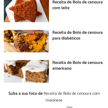
Receita de Bolo de cenoura
com leite
Receita de Bolo de cenoura
para diabéticos
Receita de Bolo de cenoura
americano
Suba a sua foto de
Receita de Bolo de cenoura com
maionese