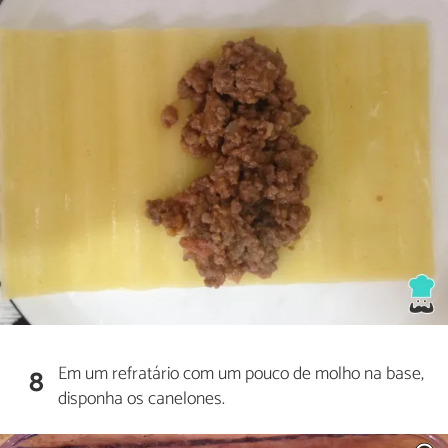
Em um refratário com um pouco de molho na base,
8
disponha os canelones.