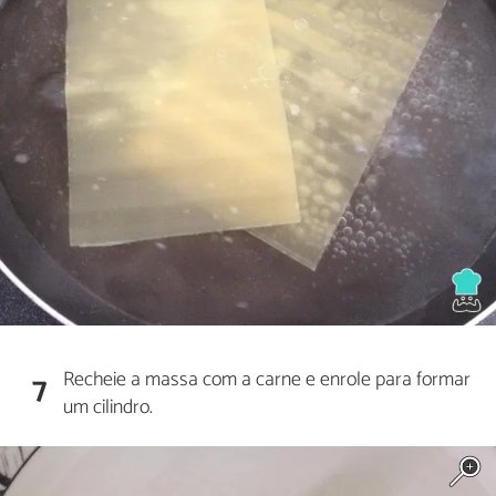
Recheie a massa com a carne e enrole para formar
7
um cilindro.