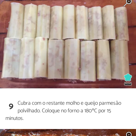
Cubra com o restante molho e queijo parmesão
9
polvilhado. Coloque no forno a 180ºC por 15
minutos.