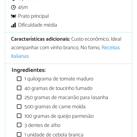
45m
Prato principal
Dificuldade média
Características adicionais:
Custo econômico, Ideal
acompanhar com vinho branco, No forno,
Receitas
italianas
Ingredientes:
1 quilograma de tomate maduro
40 gramas de toucinho fumado
250 gramas de macarrão para lasanha
500 gramas de carne moída
100 gramas de queijo parmesão
3 dentes de alho
1 unidade de cebola branca