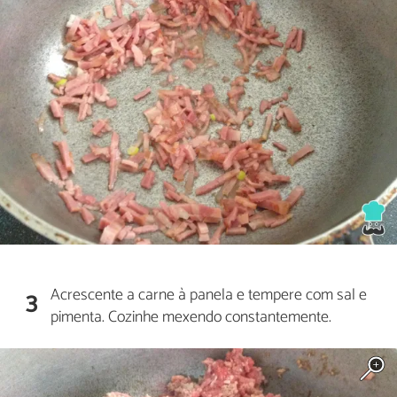
Acrescente a carne à panela e tempere com sal e
3
pimenta. Cozinhe mexendo constantemente.