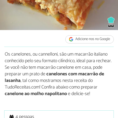
Adicione-nos no Google
Os canelones, ou cannelloni, são um macarrão italiano
conhecido pelo seu formato cilíndrico, ideal para rechear.
Se você não tem macarrão canelone em casa, pode
preparar um prato de
canelones com macarrão de
lasanha
, tal como mostramos nesta receita do
TudoReceitas.com! Confira abaixo como preparar
canelone ao molho napolitano
e delicie-se!
4 pessoas