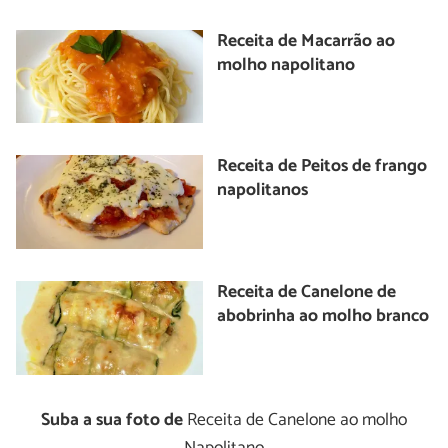
Receita de Macarrão ao
molho napolitano
Receita de Peitos de frango
napolitanos
Receita de Canelone de
abobrinha ao molho branco
Suba a sua foto de
Receita de Canelone ao molho