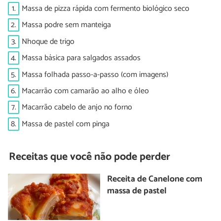
1.
Massa de pizza rápida com fermento biológico seco
2.
Massa podre sem manteiga
3.
Nhoque de trigo
4.
Massa básica para salgados assados
5.
Massa folhada passo-a-passo (com imagens)
6.
Macarrão com camarão ao alho e óleo
7.
Macarrão cabelo de anjo no forno
8.
Massa de pastel com pinga
Receitas que você não pode perder
Receita de Canelone com
massa de pastel