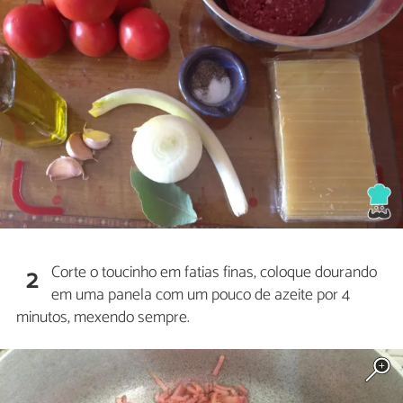
Corte o toucinho em fatias finas, coloque dourando
2
em uma panela com um pouco de azeite por 4
minutos, mexendo sempre.