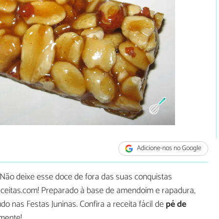
Adicione-nos no Google
 Não deixe esse doce de fora das suas conquistas
Receitas.com! Preparado à base de amendoim e rapadura,
do nas Festas Juninas. Confira a receita fácil de
pé de
mente!