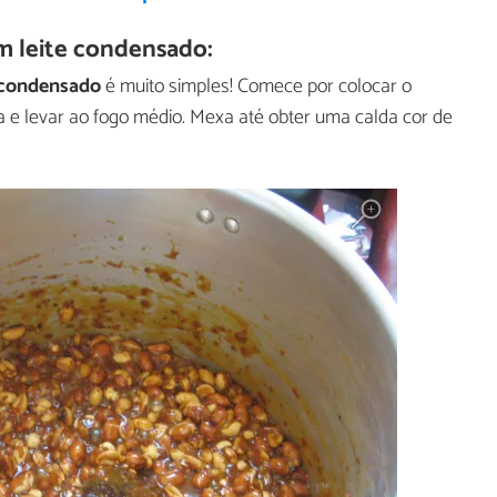
 leite condensado:
 condensado
é muito simples! Comece por colocar o
e levar ao fogo médio. Mexa até obter uma calda cor de