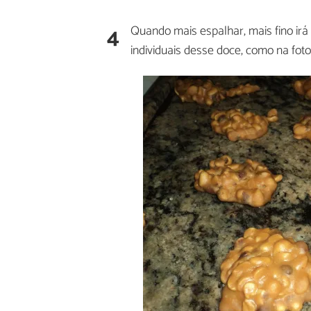
4
Quando mais espalhar, mais fino irá 
individuais desse doce, como na fotog