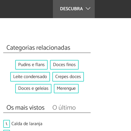
DESCUBRA
Categorias relacionadas
Pudins e flans
Doces finos
Leite condensado
Crepes doces
Doces e geleias
Merengue
Os mais vistos
O último
1.
Calda de laranja