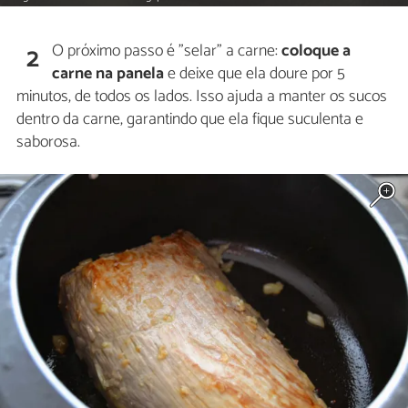
O próximo passo é "selar" a carne:
coloque a
2
carne na panela
e deixe que ela doure por 5
minutos, de todos os lados. Isso ajuda a manter os sucos
dentro da carne, garantindo que ela fique suculenta e
saborosa.