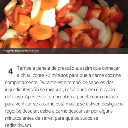
Imagem: mamiemais.com
Tampe a panela de pressão e, assim que começar
4
a chiar, conte 30 minutos para que a carne cozinhe
completamente. Durante este tempo, os sabores dos
ingredientes vão se misturar, resultando em um caldo
delicioso. Após esse tempo, abra a panela com cuidado
para verificar se a carne está macia; se estiver, desligue o
fogo. Se desejar, deixe a carne descansar por alguns
minutos antes de servir, para que os sucos se
redistribuam.