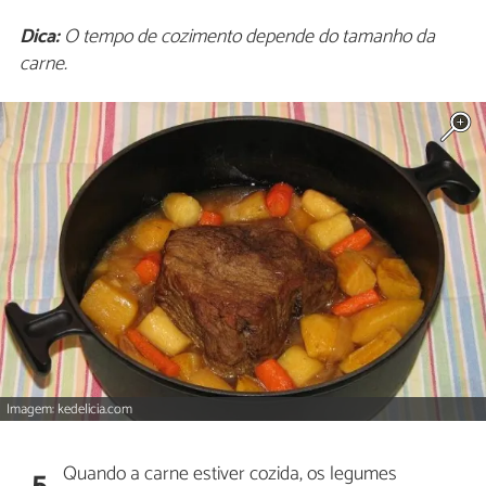
Dica:
O tempo de cozimento depende do tamanho da
carne.
Imagem: kedelicia.com
Quando a carne estiver cozida, os legumes
5