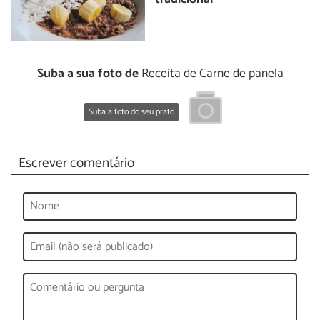
Suba a sua foto de
Receita de Carne de panela
Suba a foto do seu prato
Escrever comentário