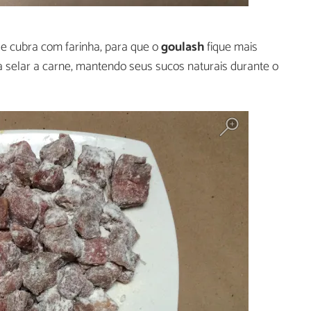
e cubra com farinha, para que o
goulash
fique mais
 selar a carne, mantendo seus sucos naturais durante o