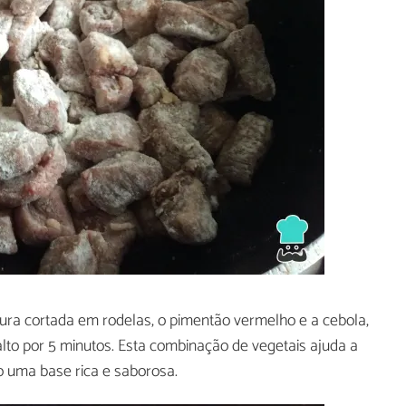
ura cortada em rodelas, o pimentão vermelho e a cebola,
lto por 5 minutos. Esta combinação de vegetais ajuda a
o uma base rica e saborosa.