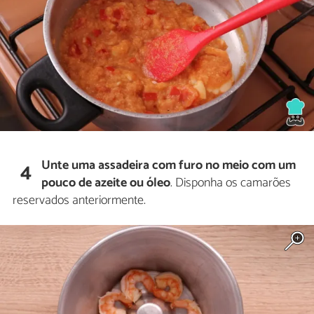
Unte uma assadeira com furo no meio com um
4
pouco de azeite ou óleo
. Disponha os camarões
reservados anteriormente.