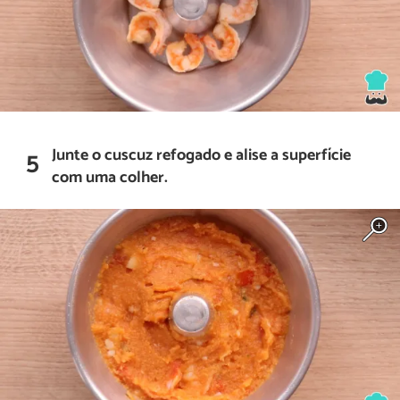
Junte o cuscuz refogado e alise a superfície
5
com uma colher.