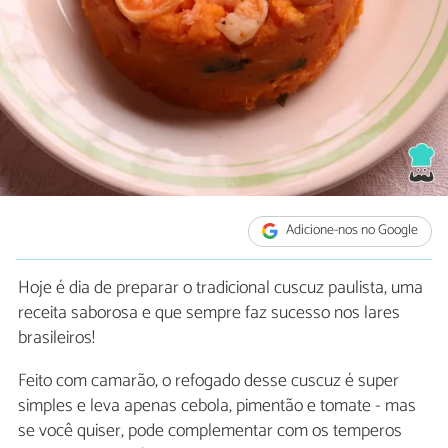
Adicione-nos no Google
Hoje é dia de preparar o tradicional cuscuz paulista, uma
receita saborosa e que sempre faz sucesso nos lares
brasileiros!
Feito com camarão, o refogado desse cuscuz é super
simples e leva apenas cebola, pimentão e tomate - mas
se você quiser, pode complementar com os temperos