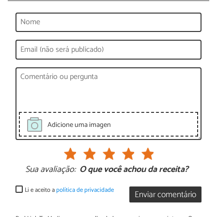
Adicione uma imagen
Sua avaliação:
O que você achou da receita?
Li e aceito a
política de privacidade
Enviar comentário