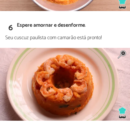
Espere amornar e desenforme
.
6
Seu cuscuz paulista com camarão está pronto!