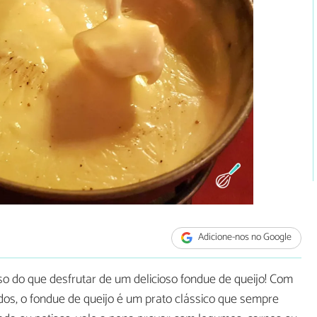
Adicione-nos no Google
oso do que desfrutar de um delicioso fondue de queijo! Com
tidos, o fondue de queijo é um prato clássico que sempre