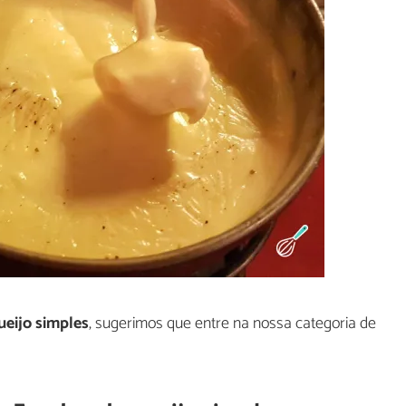
eijo simples
, sugerimos que entre na nossa categoria de