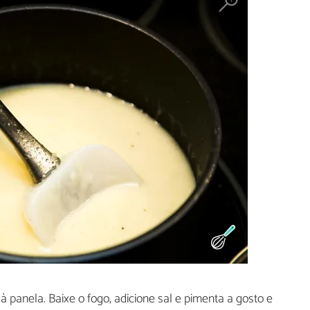
à panela. Baixe o fogo, adicione sal e pimenta a gosto e