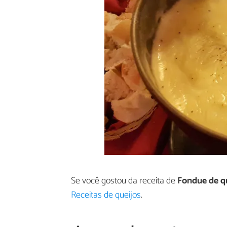
Se você gostou da receita de
Fondue de qu
Receitas de queijos
.