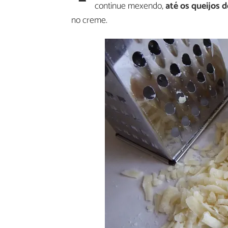
continue mexendo,
até os queijos
no creme.