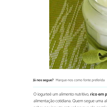
Já nos segue?
Marque-nos como fonte preferida
O iogurteé um alimento nutritivo,
rico em 
alimentação cotidiana. Quem segue uma al