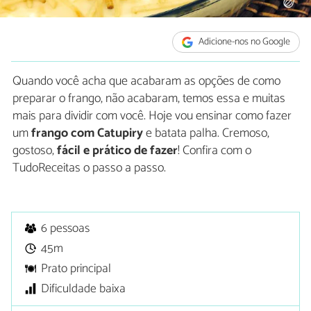
Adicione-nos no Google
Quando você acha que acabaram as opções de como
preparar o frango, não acabaram, temos essa e muitas
mais para dividir com você. Hoje vou ensinar como fazer
um
frango com Catupiry
e batata palha. Cremoso,
gostoso,
fácil e prático de fazer
! Confira com o
TudoReceitas o passo a passo.
6 pessoas
45m
Prato principal
Dificuldade baixa