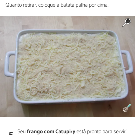
Quanto retirar, coloque a batata palha por cima.
Seu
frango com Catupiry
está pronto para servir!
5