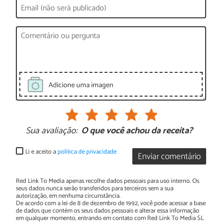
Adicione uma imagen
Sua avaliação:
O que você achou da receita?
Li e aceito a
política de privacidade
Enviar comentário
Red Link To Media apenas recolhe dados pessoais para uso interno. Os
seus dados nunca serão transferidos para terceiros sem a sua
autorização, em nenhuma circunstância.
De acordo com a lei de 8 de dezembro de 1992, você pode acessar a base
de dados que contém os seus dados pessoais e alterar essa informação
em qualquer momento, entrando em contato com Red Link To Media SL