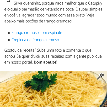
Sirva quentinho, porque nada melhor que o Catupiry
e o queijo parmesão derretendo na boca. É super simples
e você vai agradar todo mundo com esse prato. Veja
abaixo mais opções de frango cremoso:
Frango cremoso com espinafre
Crepioca de frango cremoso
Gostou da receita? Suba uma foto e comente o que
achou. Se quer dividir suas receitas com a gente publique
em nosso portal.
Bom apetite!