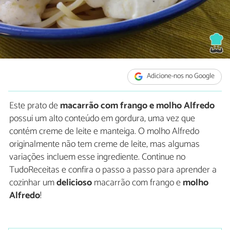
Adicione-nos no Google
Este prato de
macarrão com frango e molho Alfredo
possui um alto conteúdo em gordura, uma vez que
contém creme de leite e manteiga. O molho Alfredo
originalmente não tem creme de leite, mas algumas
variações incluem esse ingrediente. Continue no
TudoReceitas e confira o passo a passo para aprender a
cozinhar um
delicioso
macarrão com frango e
molho
Alfredo
!