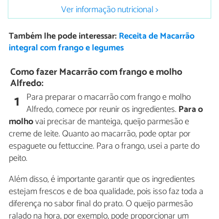
Ver informação nutricional >
Também lhe pode interessar:
Receita de Macarrão
integral com frango e legumes
Como fazer Macarrão com frango e molho
Alfredo:
Para preparar o macarrão com frango e molho
1
Alfredo, comece por reunir os ingredientes.
Para o
molho
vai precisar de manteiga, queijo parmesão e
creme de leite. Quanto ao macarrão, pode optar por
espaguete ou fettuccine. Para o frango, usei a parte do
peito.
Além disso, é importante garantir que os ingredientes
estejam frescos e de boa qualidade, pois isso faz toda a
diferença no sabor final do prato. O queijo parmesão
ralado na hora, por exemplo, pode proporcionar um