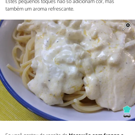
Estes pequenos toques não só adicionam cor, mas
também um aroma refrescante.