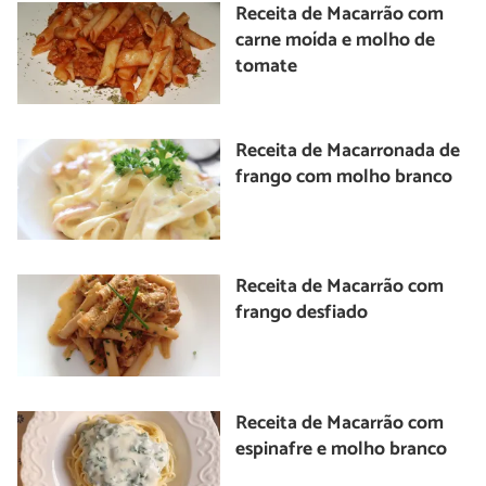
Receita de Macarrão com
carne moída e molho de
tomate
Receita de Macarronada de
frango com molho branco
Receita de Macarrão com
frango desfiado
Receita de Macarrão com
espinafre e molho branco