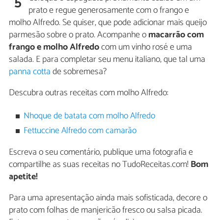
5
prato e regue generosamente com o frango e
molho Alfredo. Se quiser, que pode adicionar mais queijo
parmesão sobre o prato. Acompanhe o
macarrão com
frango e molho Alfredo
com um vinho rosé e uma
salada. E para completar seu menu italiano, que tal uma
panna cotta
de sobremesa?
Descubra outras receitas com molho Alfredo:
Nhoque de batata com molho Alfredo
Fettuccine Alfredo com camarão
Escreva o seu comentário, publique uma fotografia e
compartilhe as suas receitas no TudoReceitas.com!
Bom
apetite!
Para uma apresentação ainda mais sofisticada, decore o
prato com folhas de manjericão fresco ou salsa picada.