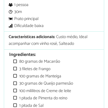
1 pessoa
30m
Prato principal
Dificuldade baixa
Características adicionais:
Custo médio, Ideal
acompanhar com vinho rosé, Salteado
Ingredientes:
80 gramas de Macarrão
3 filetes de Frango
100 gramas de Manteiga
30 gramas de Queijo parmesão
100 mililitros de Creme de leite
1 pitada de Pimenta do reino
1 pitada de Sal