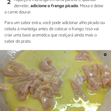
2
derreter,
adicione o frango picado
. Mexa e deixe
a carne dourar.
Para um sabor extra, você pode adicionar alho picado ou
cebola à manteiga antes de colocar o frango. Isso vai
criar uma base aromática que realçará ainda mais o
sabor do prato.