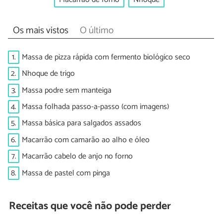
Os mais vistos
O último
1.
Massa de pizza rápida com fermento biológico seco
2.
Nhoque de trigo
3.
Massa podre sem manteiga
4.
Massa folhada passo-a-passo (com imagens)
5.
Massa básica para salgados assados
6.
Macarrão com camarão ao alho e óleo
7.
Macarrão cabelo de anjo no forno
8.
Massa de pastel com pinga
Receitas que você não pode perder