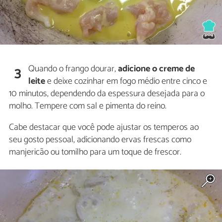
Quando o frango dourar,
adicione o creme de
3
leite
e deixe cozinhar em fogo médio entre cinco e
10 minutos, dependendo da espessura desejada para o
molho. Tempere com sal e pimenta do reino.
Cabe destacar que você pode ajustar os temperos ao
seu gosto pessoal, adicionando ervas frescas como
manjericão ou tomilho para um toque de frescor.