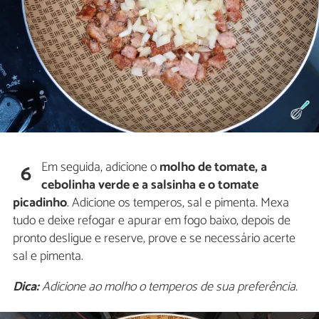
Em seguida, adicione o
molho de tomate, a
6
cebolinha verde e a salsinha e o tomate
picadinho
. Adicione os temperos, sal e pimenta. Mexa
tudo e deixe refogar e apurar em fogo baixo, depois de
pronto desligue e reserve, prove e se necessário acerte
sal e pimenta.
Dica:
Adicione ao molho o temperos de sua preferência.