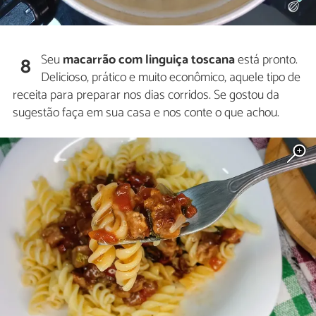
Seu
macarrão com linguiça toscana
está pronto.
8
Delicioso, prático e muito econômico, aquele tipo de
receita para preparar nos dias corridos. Se gostou da
sugestão faça em sua casa e nos conte o que achou.