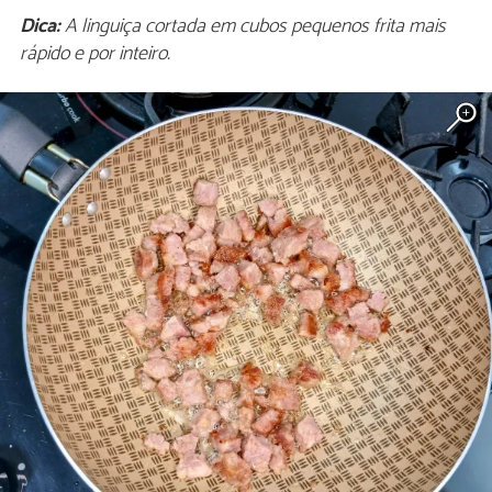
Dica:
A linguiça cortada em cubos pequenos frita mais
rápido e por inteiro.