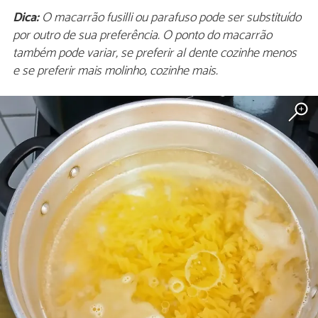
Dica:
O macarrão fusilli ou parafuso pode ser substituído
por outro de sua preferência. O ponto do macarrão
também pode variar, se preferir al dente cozinhe menos
e se preferir mais molinho, cozinhe mais.