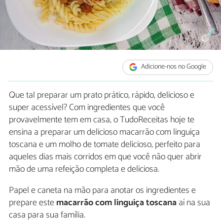
Adicione-nos no Google
Que tal preparar um prato prático, rápido, delicioso e
super acessível? Com ingredientes que você
provavelmente tem em casa, o TudoReceitas hoje te
ensina a preparar um delicioso macarrão com linguiça
toscana e um molho de tomate delicioso, perfeito para
aqueles dias mais corridos em que você não quer abrir
mão de uma refeição completa e deliciosa.
Papel e caneta na mão para anotar os ingredientes e
prepare este
macarrão com linguiça toscana
aí na sua
casa para sua família.