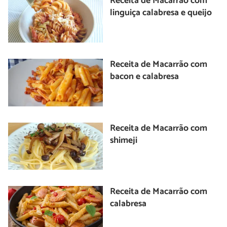
Receita de Macarrão com
linguiça calabresa e queijo
Receita de Macarrão com
bacon e calabresa
Receita de Macarrão com
shimeji
Receita de Macarrão com
calabresa