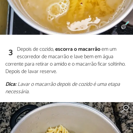
Depois de cozido,
escorra o macarrão
em um
3
escorredor de macarrão e lave bem em água
corrente para retirar o amido e o macarrão ficar soltinho.
Depois de lavar reserve.
Dica:
Lavar o macarrão depois de cozido é uma etapa
necessária.