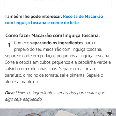
Também lhe pode interessar:
Receita de Macarrão
com linguiça toscana e creme de leite
Como fazer Macarrão com linguiça toscana:
Comece
separando os ingredientes
para o
1
preparo do seu macarrão com linguiça toscana.
Separe e corte em pedaços pequenos a linguiça toscana.
Corte a cebola em cubos pequenos e a cebolinha verde e
salsinha em rodelinhas finas. Separe o macarrão
parafuso, o molho de tomate, sal e pimenta. Separe o
óleo e a manteiga.
Dica:
Deixe os ingredientes separados para evitar que
algo seja esquecido.