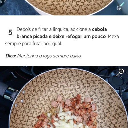
Depois de fritar a linguiça, adicione a
cebola
5
branca picada e deixe refogar um pouco
. Mexa
sempre para fritar por igual.
Dica:
Mantenha o fogo sempre baixo.