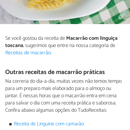
Se você gostou da receita de
Macarrão com linguiça
toscana
, sugerimos que entre na nossa categoria de
Receitas de macarrão
.
Outras receitas de macarrão práticas
Na correria do dia-a-dia, muitas vezes não temos tempo
para um preparo mais elaborado para o almoço ou
jantar. É nessas horas que o macarrão entra em cena
para salvar o dia com uma receita prática e saborosa.
Confira abaixo algumas opções do TudoReceitas:
Receita de Linguine com camarão