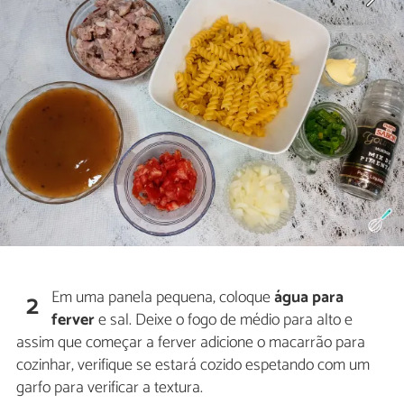
Em uma panela pequena, coloque
água para
2
ferver
e sal. Deixe o fogo de médio para alto e
assim que começar a ferver adicione o macarrão para
cozinhar, verifique se estará cozido espetando com um
garfo para verificar a textura.