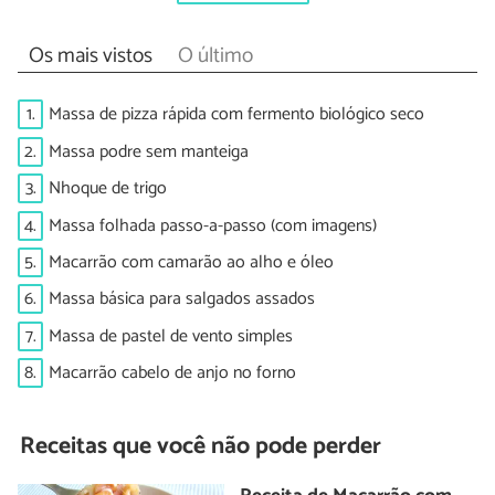
Os mais vistos
O último
1.
Massa de pizza rápida com fermento biológico seco
2.
Massa podre sem manteiga
3.
Nhoque de trigo
4.
Massa folhada passo-a-passo (com imagens)
5.
Macarrão com camarão ao alho e óleo
6.
Massa básica para salgados assados
7.
Massa de pastel de vento simples
8.
Macarrão cabelo de anjo no forno
Receitas que você não pode perder