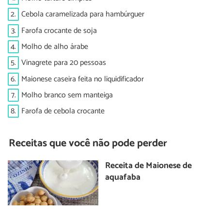
2.
Cebola caramelizada para hambúrguer
3.
Farofa crocante de soja
4.
Molho de alho árabe
5.
Vinagrete para 20 pessoas
6.
Maionese caseira feita no liquidificador
7.
Molho branco sem manteiga
8.
Farofa de cebola crocante
Receitas que você não pode perder
Receita de Maionese de
aquafaba