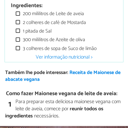
Ingredientes:
200 mililitros de Leite de aveia
2 colheres de café de Mostarda
1 pitada de Sal
300 mililitros de Azeite de oliva
3 colheres de sopa de Suco de limão
Ver informação nutricional >
Também lhe pode interessar:
Receita de Maionese de
abacate vegana
Como fazer Maionese vegana de leite de aveia:
Para preparar esta deliciosa maionese vegana com
1
leite de aveia, comece por
reunir todos os
ingredientes
necessários.