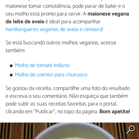
maionese tomar consistência, pode parar de bater e o
seu molho está pronto para servir. A
maionese vegana
de leite de aveia
é ideal para acompanhar
hambúrgueres veganos de aveia e cenoura
!
Se está buscando outros molhos veganos, acesse
também:
Molho de tomate indiano
Molho de coentro para churrasco
Se gostou da receita, compartilhe uma foto do resultado
e escreva o seu comentário. Não esqueça que também
pode subir as suas receitas favoritas para o portal,
clicando em "Publicar", no topo da página.
Bom apetite!