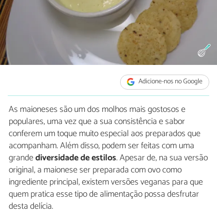
Adicione-nos no Google
As maioneses são um dos molhos mais gostosos e
populares, uma vez que a sua consistência e sabor
conferem um toque muito especial aos preparados que
acompanham. Além disso, podem ser feitas com uma
grande
diversidade de estilos
. Apesar de, na sua versão
original, a maionese ser preparada com ovo como
ingrediente principal, existem versões veganas para que
quem pratica esse tipo de alimentação possa desfrutar
desta delícia.