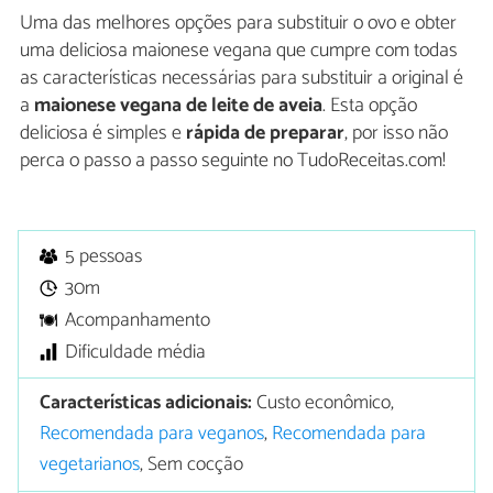
Uma das melhores opções para substituir o ovo e obter
uma deliciosa maionese vegana que cumpre com todas
as características necessárias para substituir a original é
a
maionese vegana de leite de aveia
. Esta opção
deliciosa é simples e
rápida de preparar
, por isso não
perca o passo a passo seguinte no TudoReceitas.com!
5 pessoas
30m
Acompanhamento
Dificuldade média
Características adicionais:
Custo econômico,
Recomendada para veganos
,
Recomendada para
vegetarianos
, Sem cocção