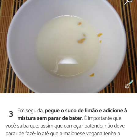
Em seguida,
pegue o suco de limão e adicione à
3
mistura sem parar de bater
. É importante que
você saiba que, assim que começar batendo, não deve
parar de fazê-lo até que a maionese vegana tenha a