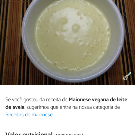
Se você gostou da receita de
Maionese vegana de leite
de aveia
, sugerimos que entre na nossa categoria de
Receitas de maionese
.
Valor nutricional