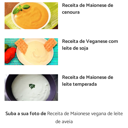
Receita de Maionese de
cenoura
Receita de Veganese com
leite de soja
Receita de Maionese de
leite temperada
Suba a sua foto de
Receita de Maionese vegana de leite
de aveia