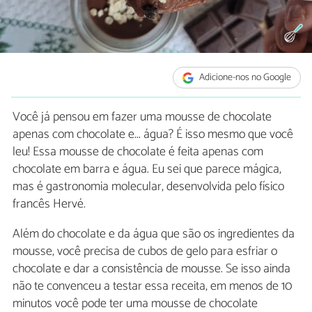
Adicione-nos no Google
Você já pensou em fazer uma mousse de chocolate
apenas com chocolate e... água? É isso mesmo que você
leu! Essa mousse de chocolate é feita apenas com
chocolate em barra e água. Eu sei que parece mágica,
mas é gastronomia molecular, desenvolvida pelo físico
francês Hervé.
Além do chocolate e da água que são os ingredientes da
mousse, você precisa de cubos de gelo para esfriar o
chocolate e dar a consistência de mousse. Se isso ainda
não te convenceu a testar essa receita, em menos de 10
minutos você pode ter uma mousse de chocolate