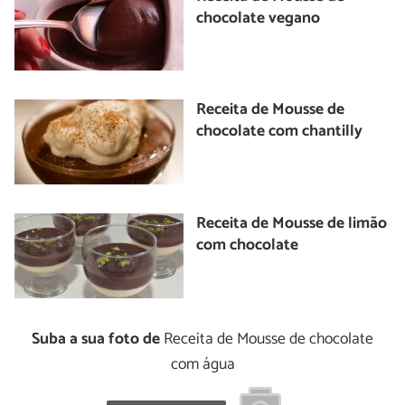
chocolate vegano
Receita de Mousse de
chocolate com chantilly
Receita de Mousse de limão
com chocolate
Suba a sua foto de
Receita de Mousse de chocolate
com água