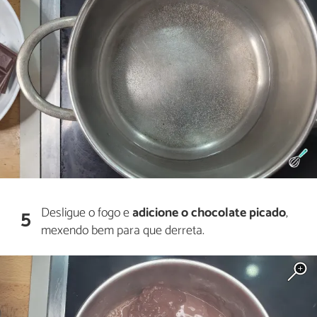
Desligue o fogo e
adicione o chocolate picado
,
5
mexendo bem para que derreta.