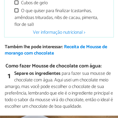
Cubos de gelo
O que quiser para finalizar (castanhas,
amêndoas trituradas, nibs de cacau, pimenta,
flor de sal)
Ver informação nutricional >
Também lhe pode interessar:
Receita de Mousse de
morango com chocolate
Como fazer Mousse de chocolate com água:
Separe os ingredientes
para fazer sua mousse de
1
chocolate com água. Aqui usei um chocolate meio
amargo, mas você pode escolher o chocolate de sua
preferência, lembrando que ele é o ingrediente principal e
todo o sabor da mousse virá do chocolate, então o ideal é
escolher um chocolate de boa qualidade.