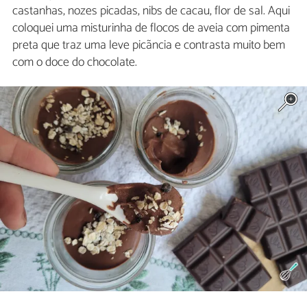
castanhas, nozes picadas, nibs de cacau, flor de sal. Aqui
coloquei uma misturinha de flocos de aveia com pimenta
preta que traz uma leve picãncia e contrasta muito bem
com o doce do chocolate.