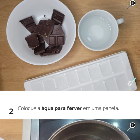
Coloque a
água para ferver
em uma panela.
2