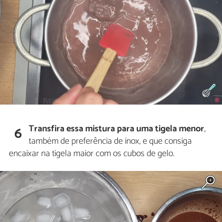
Transfira essa mistura para uma tigela menor
,
6
também de preferência de inox, e que consiga
encaixar na tigela maior com os cubos de gelo.