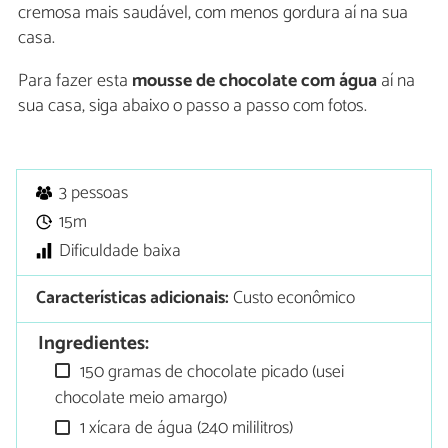
cremosa mais saudável, com menos gordura aí na sua
casa.
Para fazer esta
mousse de chocolate com água
aí na
sua casa, siga abaixo o passo a passo com fotos.
3 pessoas
15m
Dificuldade baixa
Características adicionais:
Custo econômico
Ingredientes:
150 gramas de chocolate picado (usei
chocolate meio amargo)
1 xícara de água (240 mililitros)