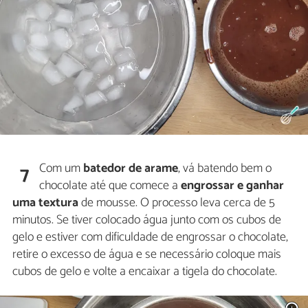
Com um
batedor de arame
, vá batendo bem o
7
chocolate até que comece a
engrossar e ganhar
uma textura
de mousse. O processo leva cerca de 5
minutos. Se tiver colocado água junto com os cubos de
gelo e estiver com dificuldade de engrossar o chocolate,
retire o excesso de água e se necessário coloque mais
cubos de gelo e volte a encaixar a tigela do chocolate.