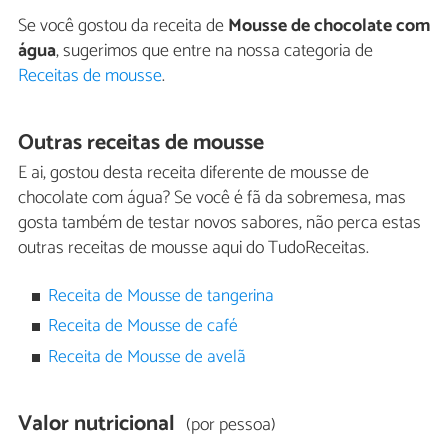
Se você gostou da receita de
Mousse de chocolate com
água
, sugerimos que entre na nossa categoria de
Receitas de mousse
.
Outras receitas de mousse
E ai, gostou desta receita diferente de mousse de
chocolate com água? Se você é fã da sobremesa, mas
gosta também de testar novos sabores, não perca estas
outras receitas de mousse aqui do TudoReceitas.
Receita de Mousse de tangerina
Receita de Mousse de café
Receita de Mousse de avelã
Valor nutricional
(por pessoa)