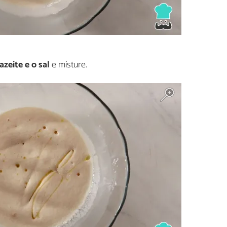
azeite e o sal
e misture.