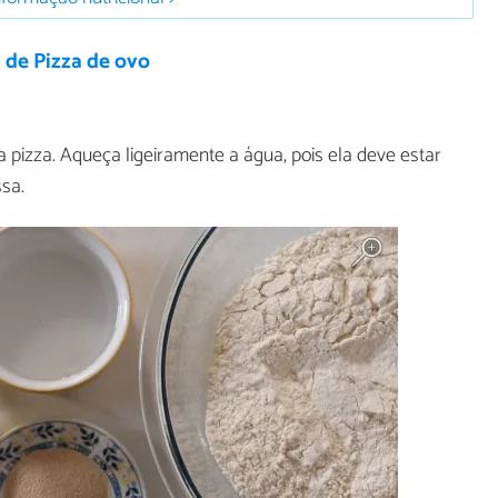
 de Pizza de ovo
pizza. Aqueça ligeiramente a água, pois ela deve estar
sa.