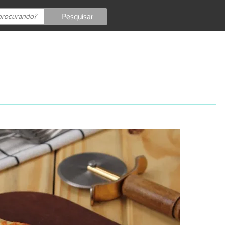
Pesquisar