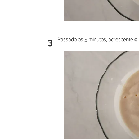
3
Passado os 5 minutos, acrescente
o 