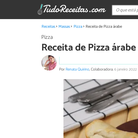
Receitas
Massas
Pizza
Receita de Pizza árabe
Pizza
Receita de Pizza árabe
Por
Renata Quirino
, Colaboradora.
6 janeiro 2022