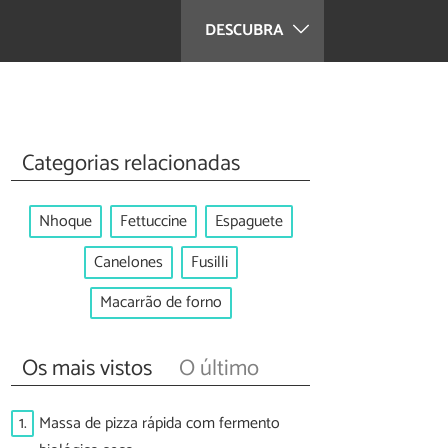
DESCUBRA
Categorias relacionadas
Nhoque
Fettuccine
Espaguete
Canelones
Fusilli
Macarrão de forno
Os mais vistos
O último
1.
Massa de pizza rápida com fermento