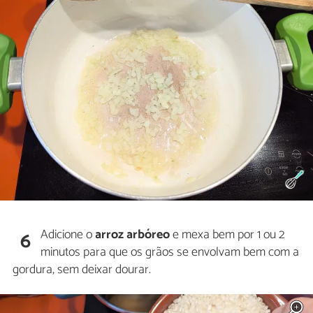
Adicione o
arroz arbóreo
e mexa bem por 1 ou 2
6
minutos para que os grãos se envolvam bem com a
gordura, sem deixar dourar.