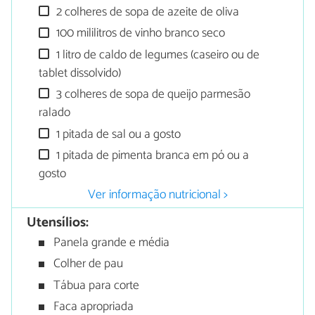
2 colheres de sopa de azeite de oliva
100 mililitros de vinho branco seco
1 litro de caldo de legumes (caseiro ou de
tablet dissolvido)
3 colheres de sopa de queijo parmesão
ralado
1 pitada de sal ou a gosto
1 pitada de pimenta branca em pó ou a
gosto
Ver informação nutricional >
Utensílios:
Panela grande e média
Colher de pau
Tábua para corte
Faca apropriada