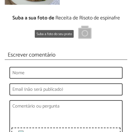
Suba a sua foto de
Receita de Risoto de espinafre
Suba a foto do seu prato
Escrever comentário