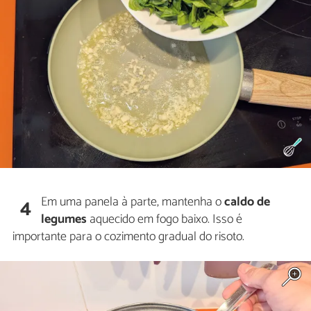
Em uma panela à parte, mantenha o
caldo de
4
legumes
aquecido em fogo baixo. Isso é
importante para o cozimento gradual do risoto.