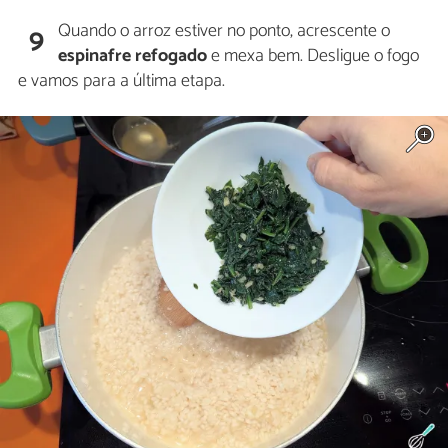
Quando o arroz estiver no ponto, acrescente o
9
espinafre refogado
e mexa bem. Desligue o fogo
e vamos para a última etapa.