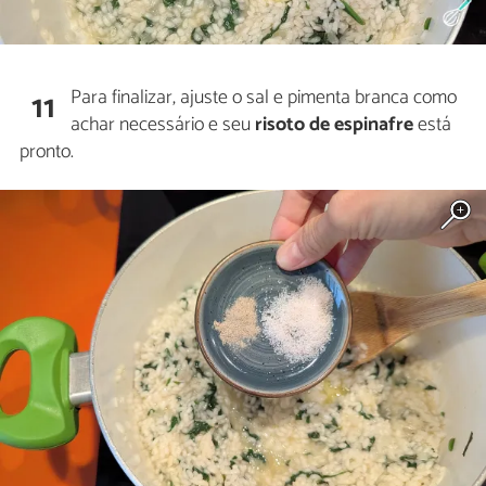
Para finalizar, ajuste o sal e pimenta branca como
11
achar necessário e seu
risoto de espinafre
está
pronto.