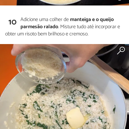
Adicione uma colher de
manteiga e o queijo
10
parmesão ralado
. Misture tudo até incorporar e
obter um risoto bem brilhoso e cremoso.