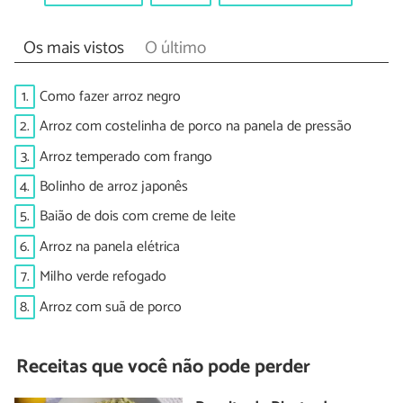
Os mais vistos
O último
1.
Como fazer arroz negro
2.
Arroz com costelinha de porco na panela de pressão
3.
Arroz temperado com frango
4.
Bolinho de arroz japonês
5.
Baião de dois com creme de leite
6.
Arroz na panela elétrica
7.
Milho verde refogado
8.
Arroz com suã de porco
Receitas que você não pode perder