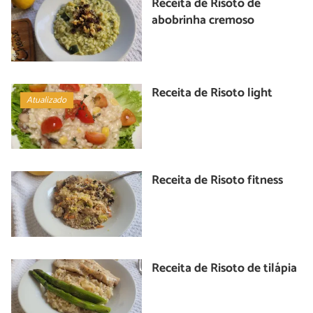
Receita de Risoto de
abobrinha cremoso
Receita de Risoto light
Atualizado
Receita de Risoto fitness
Receita de Risoto de tilápia