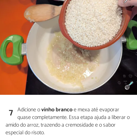
Adicione o
vinho branco
e mexa até evaporar
7
quase completamente. Essa etapa ajuda a liberar o
amido do arroz, trazendo a cremosidade e o sabor
especial do risoto.