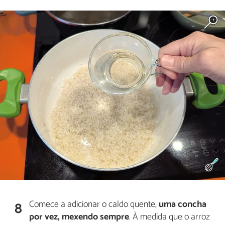
Comece a adicionar o caldo quente,
uma concha
8
por vez, mexendo sempre
. À medida que o arroz