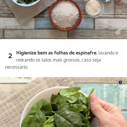
Higienize bem as folhas de espinafre
, lavando e
2
retirando os talos mais grossos, caso seja
necessário.