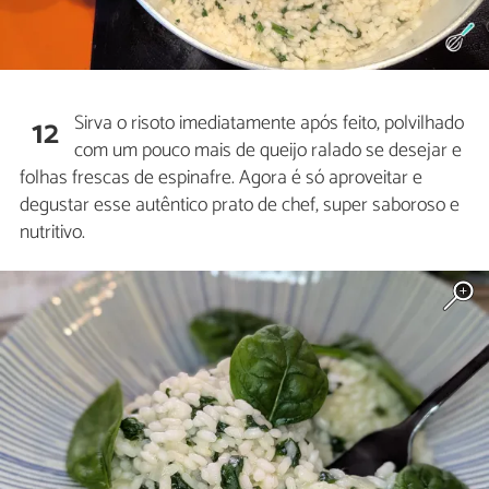
Sirva o risoto imediatamente após feito, polvilhado
12
com um pouco mais de queijo ralado se desejar e
folhas frescas de espinafre. Agora é só aproveitar e
degustar esse autêntico prato de chef, super saboroso e
nutritivo.