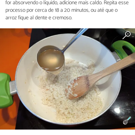
for absorvendo o líquido, adicione mais caldo. Repita esse
processo por cerca de 18 a 20 minutos, ou até que o
arroz fique al dente e cremoso.