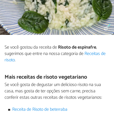
Se você gostou da receita de
Risoto de espinafre
,
sugerimos que entre na nossa categoria de
Receitas de
risoto
.
Mais receitas de risoto vegetariano
Se você gosta de degustar um delicioso risoto na sua
casa, mas gosta de ter opções sem carne, precisa
conferir estas outras receitas de risotos vegetarianos:
Receita de Risoto de beterraba