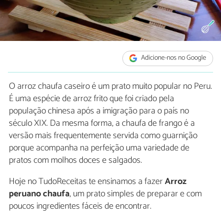
Adicione-nos no Google
O arroz chaufa caseiro é um prato muito popular no Peru.
É uma espécie de arroz frito que foi criado pela
população chinesa após a imigração para o país no
século XIX. Da mesma forma, a chaufa de frango é a
versão mais frequentemente servida como guarnição
porque acompanha na perfeição uma variedade de
pratos com molhos doces e salgados.
Hoje no TudoReceitas te ensinamos a fazer
Arroz
peruano chaufa
, um prato simples de preparar e com
poucos ingredientes fáceis de encontrar.