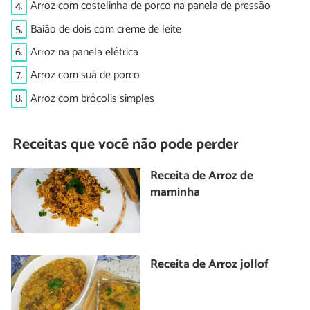
4.
Arroz com costelinha de porco na panela de pressão
5.
Baião de dois com creme de leite
6.
Arroz na panela elétrica
7.
Arroz com suã de porco
8.
Arroz com brócolis simples
Receitas que você não pode perder
Receita de Arroz de
maminha
Receita de Arroz jollof