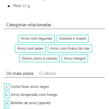
Fibra: 1,7 g
Categorias relacionadas
Arroz com legumes
Granola e muesli
Arroz com peixe
Arroz com frutos do mar
Outros arroz e cereais
Arroz integral
Os mais vistos
O último
1.
Como fazer arroz negro
2.
Arroz temperado com frango
3.
Bolinho de arroz japonês