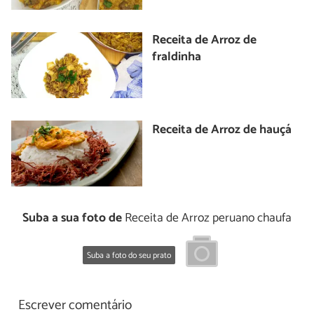
Receita de Arroz de
fraldinha
Receita de Arroz de hauçá
Suba a sua foto de
Receita de Arroz peruano chaufa
Suba a foto do seu prato
Escrever comentário