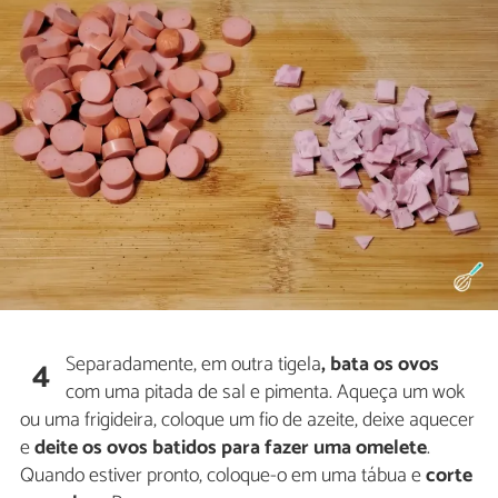
Separadamente, em outra tigela
, bata os ovos
4
com uma pitada de sal e pimenta. Aqueça um wok
ou uma frigideira, coloque um fio de azeite, deixe aquecer
e
deite os ovos batidos para fazer
uma omelete
.
Quando estiver pronto, coloque-o em uma tábua e
corte