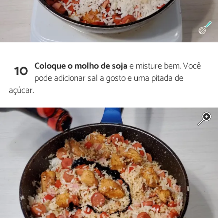
Coloque o molho de soja
e misture bem. Você
10
pode adicionar sal a gosto e uma pitada de
açúcar.