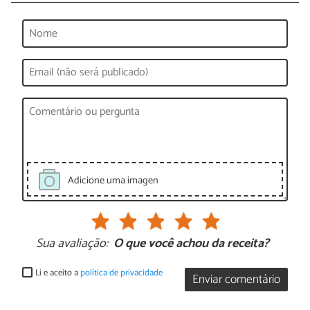
Adicione uma imagen
Sua avaliação:
O que você achou da receita?
Li e aceito a
política de privacidade
Enviar comentário