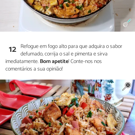
Refogue em fogo alto para que adquira o sabor
12
defumado, corrija o sal e pimenta e sirva
imediatamente.
Bom apetite
! Conte-nos nos
comentários a sua opinião!