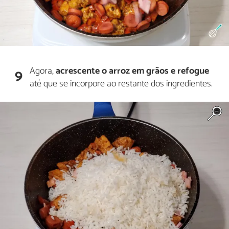
Agora,
acrescente o
arroz em grãos e
refogue
9
até que se incorpore ao restante dos ingredientes.