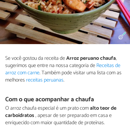
Se você gostou da receita de
Arroz peruano chaufa
,
sugerimos que entre na nossa categoria de
Receitas de
arroz com carne
. Também pode visitar uma lista com as
melhores
receitas peruanas
.
Com o que acompanhar a chaufa
O arroz chaufa especial é um prato com
alto teor de
carboidratos
, apesar de ser preparado em casa e
enriquecido com maior quantidade de proteínas.