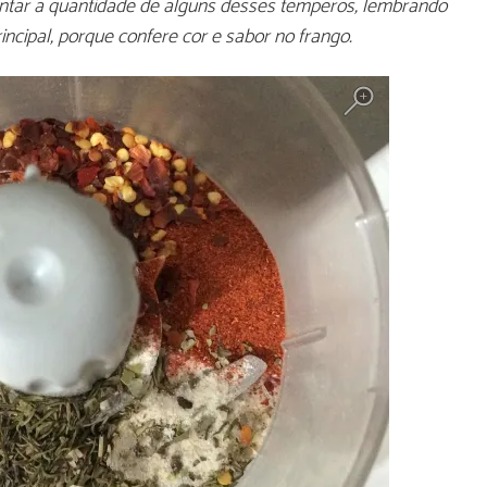
ntar a quantidade de alguns desses temperos, lembrando
incipal, porque confere cor e sabor no frango.