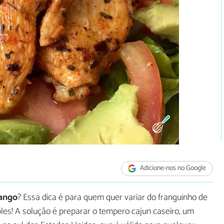
Adicione-nos no Google
rango
? Essa dica é para quem quer variar do franguinho de
les! A solução é preparar o tempero cajun caseiro, um