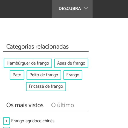
DESCUBRA
Categorias relacionadas
Hambúrguer de frango
Asas de frango
Pato
Peito de frango
Frango
Fricassé de frango
Os mais vistos
O último
1.
Frango agridoce chinês