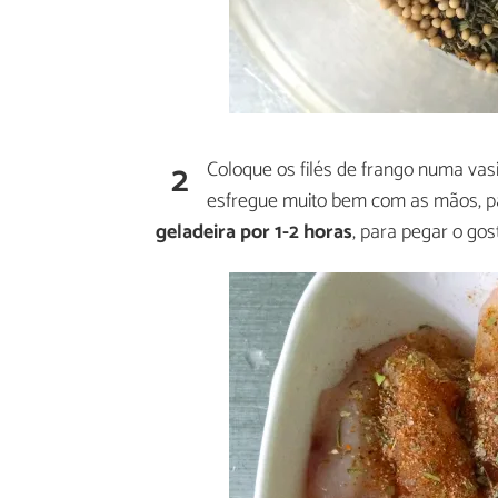
2
Coloque os filés de frango numa vas
esfregue muito bem com as mãos, par
geladeira por 1-2 horas
, para pegar o gos