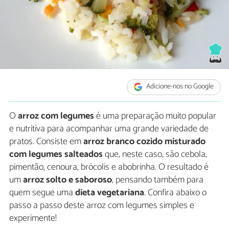
Adicione-nos no Google
O
arroz com legumes
é uma preparação muito popular
e nutritiva para acompanhar uma grande variedade de
pratos. Consiste em
arroz branco cozido misturado
com legumes salteados
que, neste caso, são cebola,
pimentão, cenoura, brócolis e abobrinha. O resultado é
um
arroz solto e saboroso
, pensando também para
quem segue uma
dieta vegetariana
. Confira abaixo o
passo a passo deste arroz com legumes simples e
experimente!