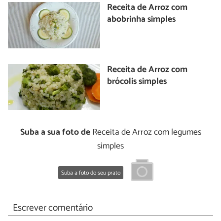
Receita de Arroz com
abobrinha simples
Receita de Arroz com
brócolis simples
Suba a sua foto de
Receita de Arroz com legumes
simples
Suba a foto do seu prato
Escrever comentário