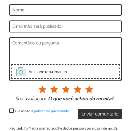
Adicione uma imagen
Sua avaliação:
O que você achou da receita?
Li e aceito a
política de privacidade
Enviar comentário
Red Link To Media apenas recolhe dados pessoais para uso interno. Os