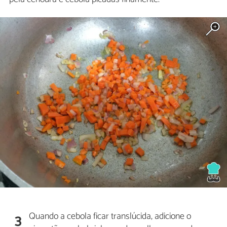
Quando a cebola ficar translúcida, adicione o
3