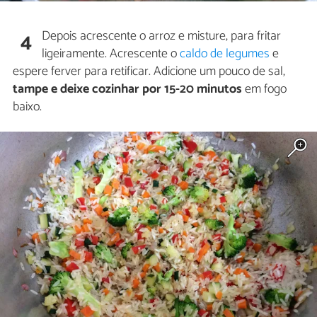
Depois acrescente o arroz e misture, para fritar
4
ligeiramente. Acrescente o
caldo de legumes
e
espere ferver para retificar. Adicione um pouco de sal,
tampe e deixe cozinhar por 15-20 minutos
em fogo
baixo.