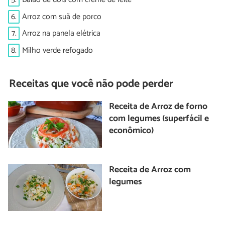
6.
Arroz com suã de porco
7.
Arroz na panela elétrica
8.
Milho verde refogado
Receitas que você não pode perder
Receita de Arroz de forno
com legumes (superfácil e
econômico)
Receita de Arroz com
legumes