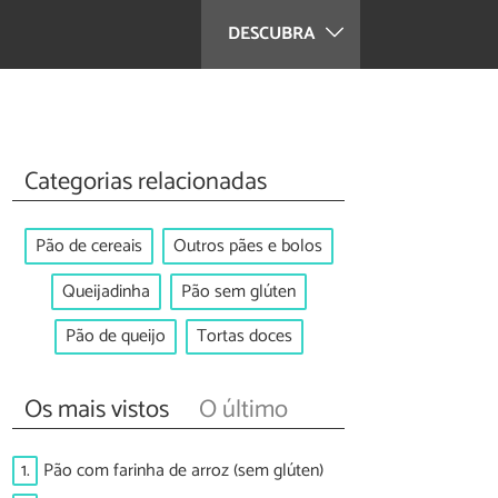
DESCUBRA
Categorias relacionadas
Pão de cereais
Outros pães e bolos
Queijadinha
Pão sem glúten
Pão de queijo
Tortas doces
Os mais vistos
O último
1.
Pão com farinha de arroz (sem glúten)