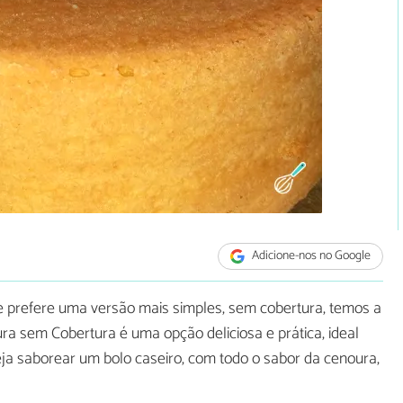
Adicione-nos no Google
e prefere uma versão mais simples, sem cobertura, temos a
ura sem Cobertura é uma opção deliciosa e prática, ideal
 saborear um bolo caseiro, com todo o sabor da cenoura,