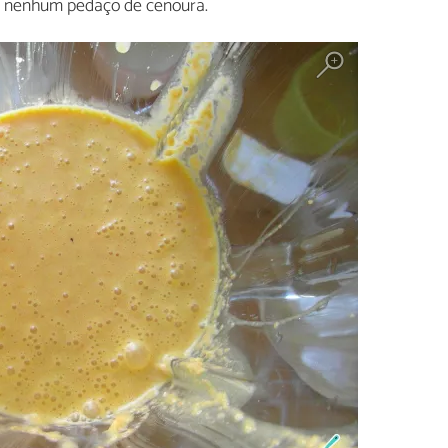
te nenhum pedaço de cenoura.