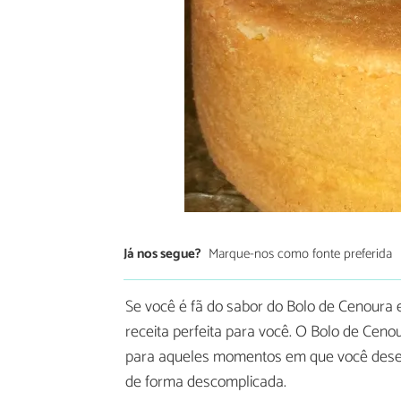
Já nos segue?
Marque-nos como fonte preferida
Se você é fã do sabor do Bolo de Cenoura 
receita perfeita para você. O Bolo de Ceno
para aqueles momentos em que você deseja
de forma descomplicada.