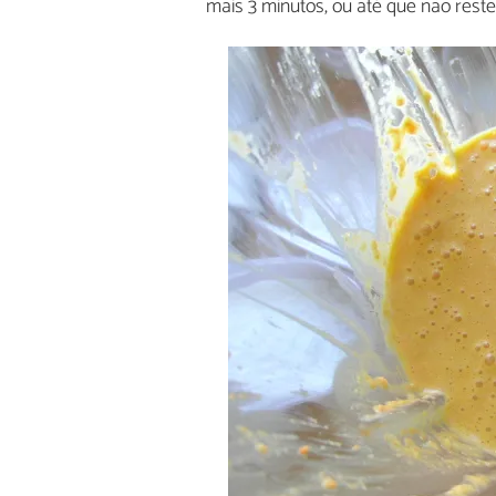
mais 3 minutos, ou até que não res