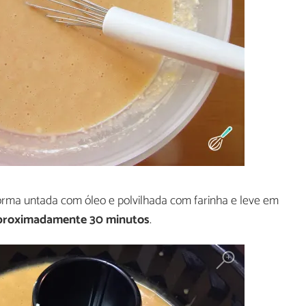
rma untada com óleo e polvilhada com farinha e leve em
 aproximadamente 30 minutos
.