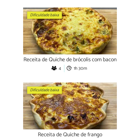
Dificuldade baixa
Receita de Quiche de brócolis com bacon
4
1h 30m
Dificuldade baixa
Receita de Quiche de frango