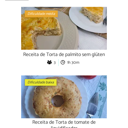
Dificuldade média
Receita de Torta de palmito sem glúten
3
1h 30m
Dificuldade baixa
Receita de Torta de tomate de